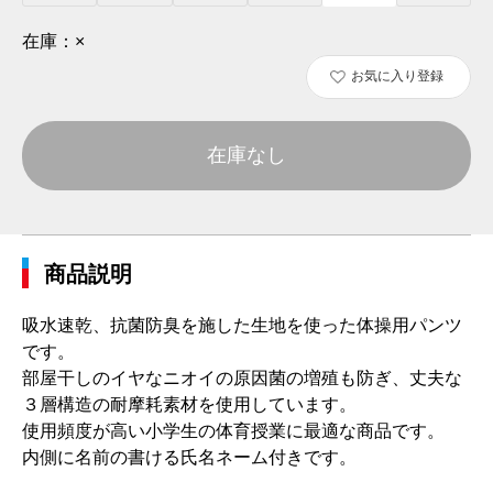
在庫：
×
お気に入り登録
在庫なし
商品説明
吸水速乾、抗菌防臭を施した生地を使った体操用パンツ
です。
部屋干しのイヤなニオイの原因菌の増殖も防ぎ、丈夫な
３層構造の耐摩耗素材を使用しています。
使用頻度が高い小学生の体育授業に最適な商品です。
内側に名前の書ける氏名ネーム付きです。