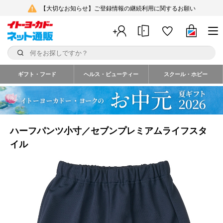
【大切なお知らせ】ご登録情報の継続利用に関するお願い
ギフト・フード
ヘルス・ビューティー
スクール・ホビー
ハーフパンツ小寸／セブンプレミアムライフスタ
イル