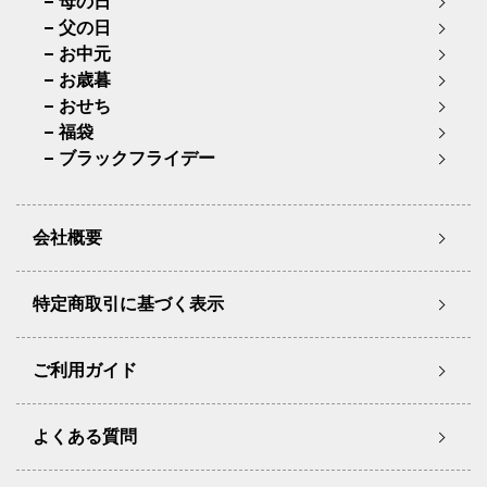
母の日
父の日
お中元
お歳暮
おせち
福袋
ブラックフライデー
会社概要
特定商取引に基づく表示
ご利用ガイド
よくある質問