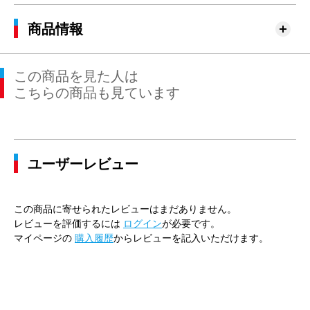
商品情報
この商品を見た人は
こちらの商品も見ています
ユーザーレビュー
この商品に寄せられたレビューはまだありません。
レビューを評価するには
ログイン
が必要です。
マイページの
購入履歴
からレビューを記入いただけます。