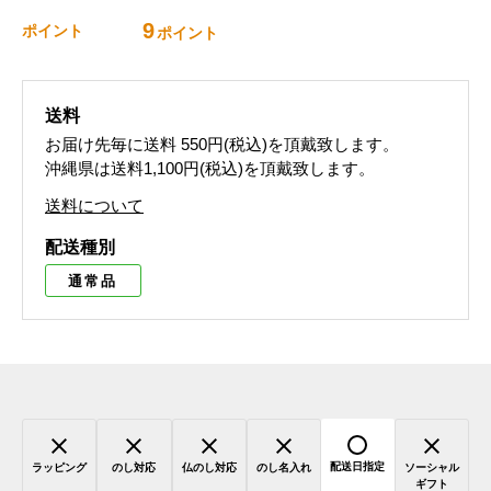
9
ポイント
ポイント
送料
お届け先毎に送料
550円(税込)
を頂戴致します。
沖縄県は送料1,100円(税込)を頂戴致します。
送料について
配送種別
通常品
配送日指定
ラッピング
のし対応
仏のし対応
のし名入れ
ソーシャル
ギフト