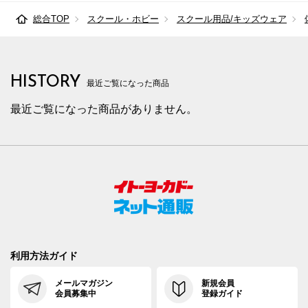
総合TOP
スクール・ホビー
スクール用品/キッズウェア
HISTORY
最近ご覧になった商品
最近ご覧になった商品がありません。
利用方法ガイド
メールマガジン
新規会員
会員募集中
登録ガイド