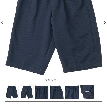
マリンブルー