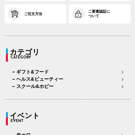
二要素認証に
ご注文方法
ついて
カテゴリ
CATEGORY
ギフト&フード
ヘルス&ビューティー
スクール&ホビー
イベント
EVENT