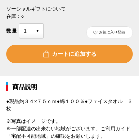
ソーシャルギフトについて
在庫：
○
数量
お気に入り登録
商品説明
●現品約３４×７５ｃｍ●綿１００％●フェイスタオル ３
枚
※写真はイメージです。
※一部配達の出来ない地域がございます。ご利用ガイド
「宅配不可能地域」の確認をお願いします。