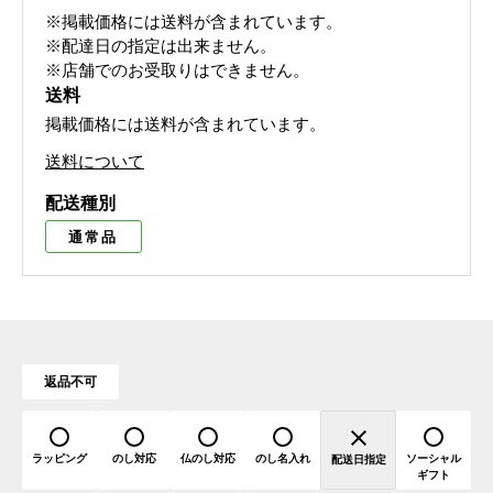
※掲載価格には送料が含まれています。
※配達日の指定は出来ません。
※店舗でのお受取りはできません。
送料
掲載価格には送料が含まれています。
送料について
配送種別
通常品
返品不可
ラッピング
のし対応
仏のし対応
のし名入れ
ソーシャル
配送日指定
ギフト