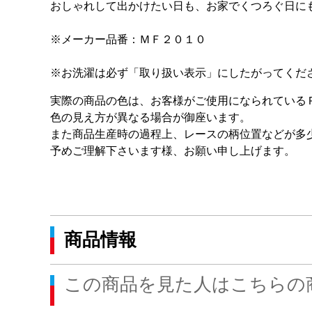
おしゃれして出かけたい日も、お家でくつろぐ日に
※メーカー品番：ＭＦ２０１０
※お洗濯は必ず「取り扱い表示」にしたがってくだ
実際の商品の色は、お客様がご使用になられている
色の見え方が異なる場合が御座います。
また商品生産時の過程上、レースの柄位置などが多
予めご理解下さいます様、お願い申し上げます。
商品情報
この商品を見た人はこちらの