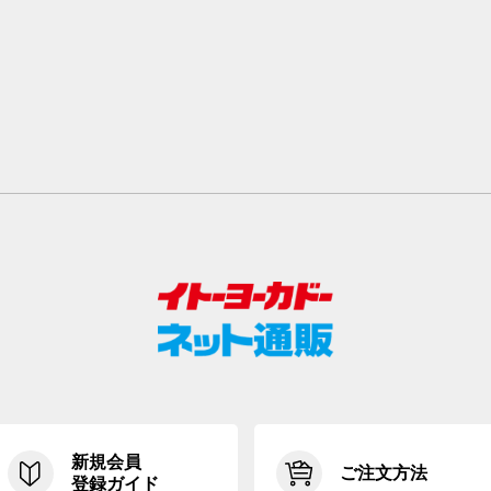
新規会員
ご注文方法
登録ガイド