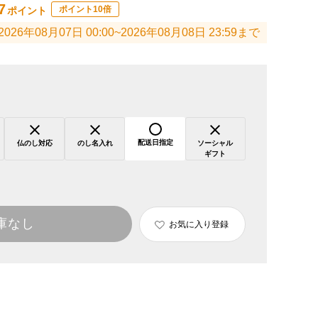
7
ポイント10倍
ポイント
2026年08月07日 00:00~2026年08月08日 23:59まで
配送日指定
仏のし対応
のし名入れ
ソーシャル
ギフト
庫なし
お気に入り登録