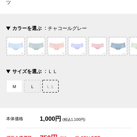
ツ
カラーを選ぶ
チャコールグレー
サイズを選ぶ
ＬＬ
Ｍ
Ｌ
ＬＬ
1,000円
本体価格
(税込1,100円)