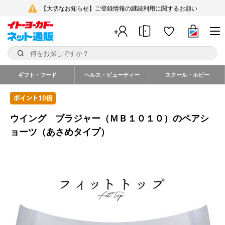
【大切なお知らせ】ご登録情報の継続利用に関するお願い
ギフト・フード
ヘルス・ビューティー
スクール・ホビー
ウイング ブラジャー（ＭＢ１０１０）のペアシ
ョーツ（あさめタイプ）