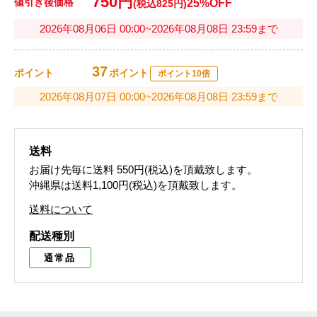
750円
値引き後価格
25%OFF
(税込825円)
2026年08月06日 00:00~2026年08月08日 23:59まで
37
ポイント
ポイント
ポイント10倍
2026年08月07日 00:00~2026年08月08日 23:59まで
送料
お届け先毎に送料
550円(税込)
を頂戴致します。
沖縄県は送料1,100円(税込)を頂戴致します。
送料について
配送種別
通常品