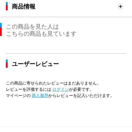
商品情報
この商品を見た人は
こちらの商品も見ています
ユーザーレビュー
この商品に寄せられたレビューはまだありません。
レビューを評価するには
ログイン
が必要です。
マイページの
購入履歴
からレビューを記入いただけます。