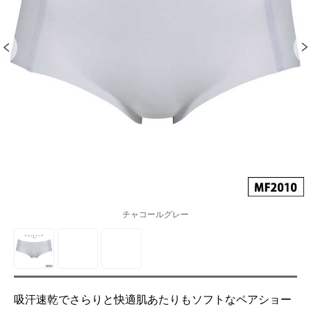
チャコールグレー
吸汗速乾でさらりと快適肌あたりもソフトなペアショー