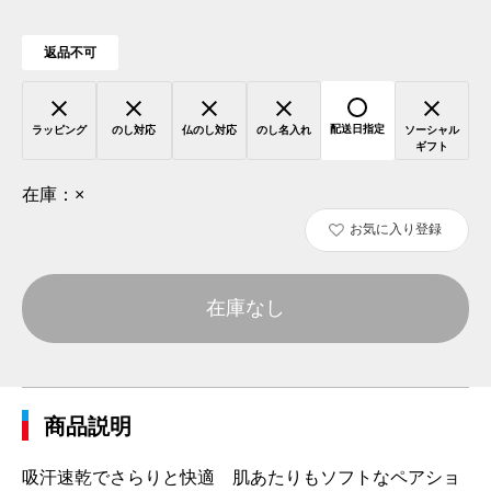
返品不可
配送日指定
ラッピング
のし対応
仏のし対応
のし名入れ
ソーシャル
ギフト
在庫：
×
お気に入り登録
在庫なし
商品説明
吸汗速乾でさらりと快適 肌あたりもソフトなペアショ