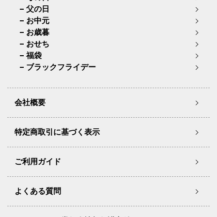
父の日
お中元
お歳暮
おせち
福袋
ブラックフライデー
会社概要
特定商取引に基づく表示
ご利用ガイド
よくある質問