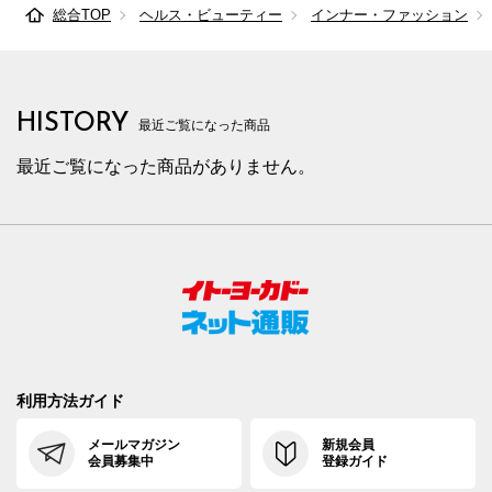
総合TOP
ヘルス・ビューティー
インナー・ファッション
HISTORY
最近ご覧になった商品
最近ご覧になった商品がありません。
利用方法ガイド
メールマガジン
新規会員
会員募集中
登録ガイド