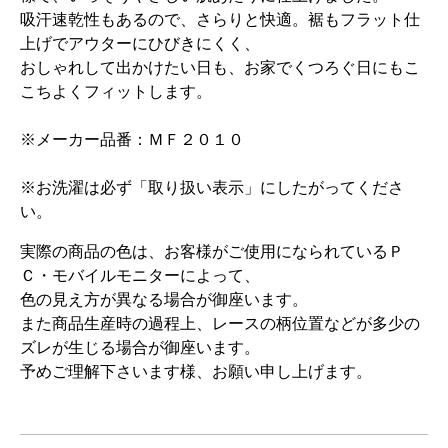
吸汗速乾性もあるので、さらりと快適。裾もフラット仕
上げでアウターにひびきにくく、
おしゃれして出かけたい日も、お家でくつろぐ日にもこ
こちよくフィットします。
※メーカー品番：ＭＦ２０１０
※お洗濯は必ず「取り扱い表示」にしたがってくださ
い。
実際の商品の色は、お客様がご使用になられているＰ
Ｃ・モバイルモニターによって、
色の見え方が異なる場合が御座います。
また商品生産時の過程上、レースの柄位置などが多少の
ズレが生じる場合が御座います。
予めご理解下さいます様、お願い申し上げます。