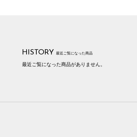
HISTORY
最近ご覧になった商品
最近ご覧になった商品がありません。