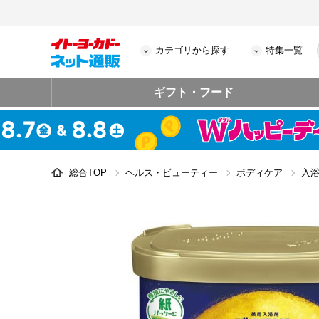
カテゴリから探す
特集一覧
ギフト・フード
総合TOP
ヘルス・ビューティー
ボディケア
入