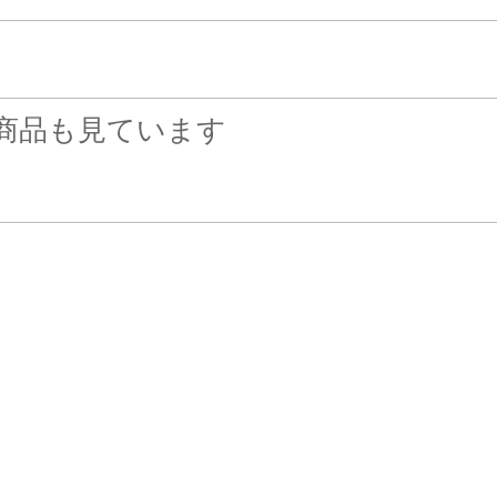
商品も見ています