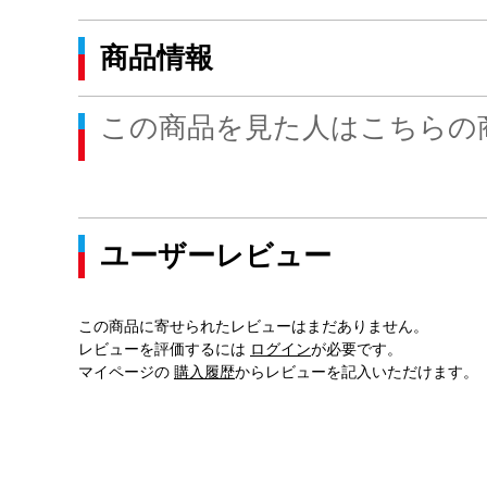
商品情報
この商品を見た人はこちらの
ユーザーレビュー
この商品に寄せられたレビューはまだありません。
レビューを評価するには
ログイン
が必要です。
マイページの
購入履歴
からレビューを記入いただけます。