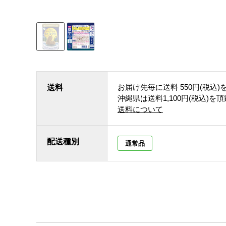
お届け先毎に送料
550円(税込)
送料
沖縄県は送料1,100円(税込)を
送料について
配送種別
通常品