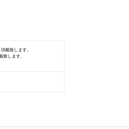
を頂戴致します。
頂戴致します。