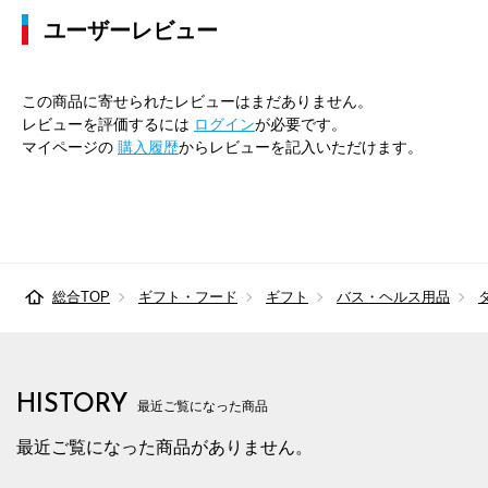
ユーザーレビュー
この商品に寄せられたレビューはまだありません。
レビューを評価するには
ログイン
が必要です。
マイページの
購入履歴
からレビューを記入いただけます。
総合TOP
ギフト・フード
ギフト
バス・ヘルス用品
HISTORY
最近ご覧になった商品
最近ご覧になった商品がありません。