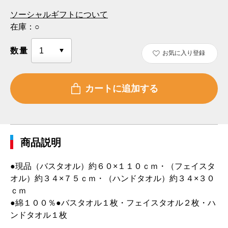
ソーシャルギフトについて
在庫：
○
数量
お気に入り登録
商品説明
●現品（バスタオル）約６０×１１０ｃｍ・（フェイスタ
オル）約３４×７５ｃｍ・（ハンドタオル）約３４×３０
ｃｍ
●綿１００％●バスタオル１枚・フェイスタオル２枚・ハ
ンドタオル１枚