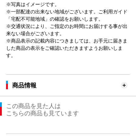
※写真はイメージです。
※一部配達の出来ない地域がございます。ご利用ガイド
「宅配不可能地域」の確認をお願いします。
※交通状況により、ご指定のお時間にお届けする事が出
来ない場合がございます。
※商品表示の記載内容につきましては、お手元に届きま
した商品の表示をご確認いただきますようお願いしま
す。
商品情報
この商品を見た人は
こちらの商品も見ています