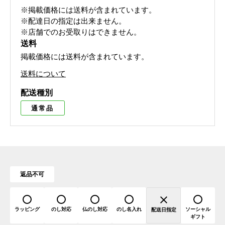
※掲載価格には送料が含まれています。
※配達日の指定は出来ません。
※店舗でのお受取りはできません。
送料
掲載価格には送料が含まれています。
送料について
配送種別
通常品
返品不可
ラッピング
のし対応
仏のし対応
のし名入れ
ソーシャル
配送日指定
ギフト