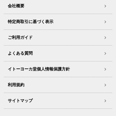
会社概要
特定商取引に基づく表示
ご利用ガイド
よくある質問
イトーヨーカ堂個人情報保護方針
利用規約
サイトマップ