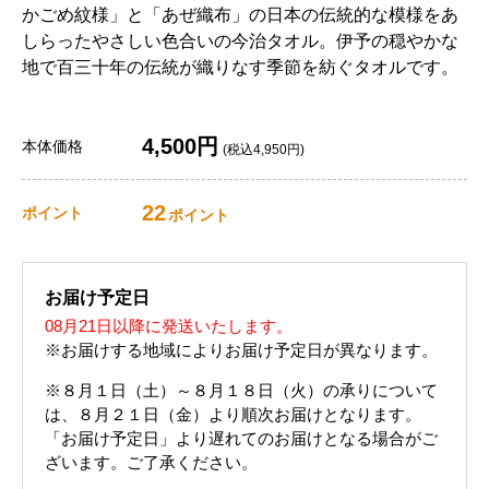
かごめ紋様」と「あぜ織布」の日本の伝統的な模様をあ
しらったやさしい色合いの今治タオル。伊予の穏やかな
地で百三十年の伝統が織りなす季節を紡ぐタオルです。
4,500円
本体価格
(税込4,950円)
22
ポイント
ポイント
お届け予定日
08月21日以降に発送いたします。
※お届けする地域によりお届け予定日が異なります。
※８月１日（土）～８月１８日（火）の承りについて
は、８月２１日（金）より順次お届けとなります。
「お届け予定日」より遅れてのお届けとなる場合がご
ざいます。ご了承ください。