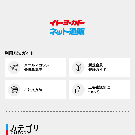
利用方法ガイド
メールマガジン
新規会員
会員募集中
登録ガイド
二要素認証に
ご注文方法
ついて
カテゴリ
CATEGORY