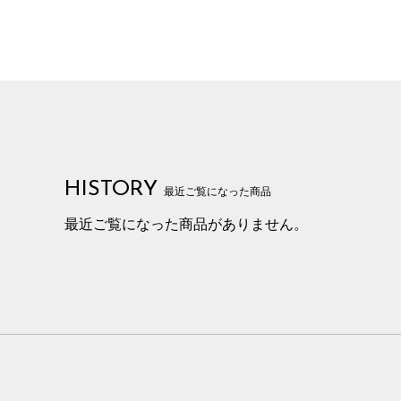
HISTORY
最近ご覧になった商品
最近ご覧になった商品がありません。