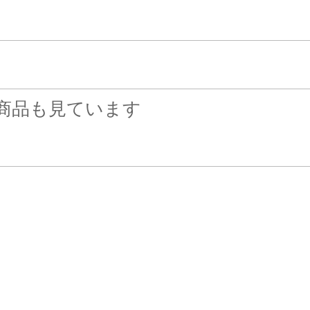
商品も見ています