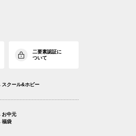
二要素認証に
ついて
スクール&ホビー
お中元
福袋