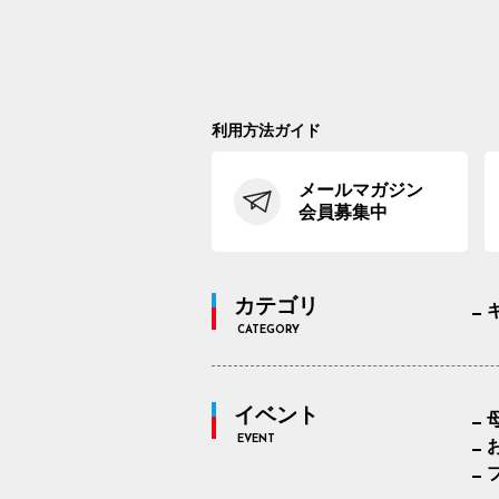
利用方法ガイド
メールマガジン
会員募集中
カテゴリ
CATEGORY
イベント
EVENT