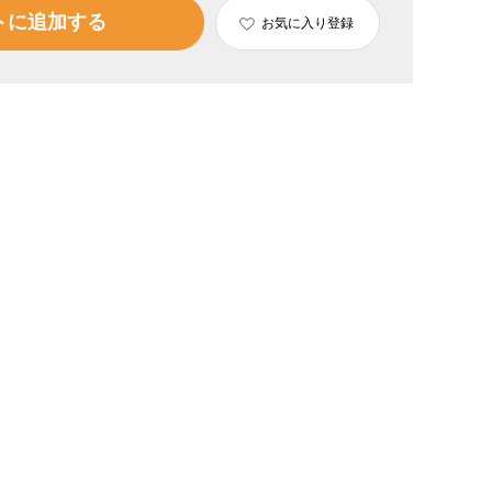
トに追加する
お気に入り登録