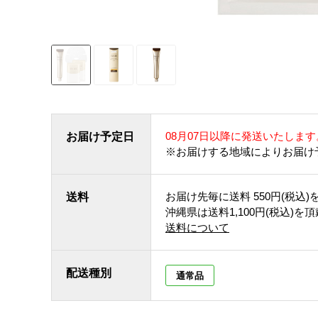
08月07日以降に発送いたします
お届け予定日
※お届けする地域によりお届け
お届け先毎に送料
550円(税込)
送料
沖縄県は送料1,100円(税込)を
送料について
配送種別
通常品