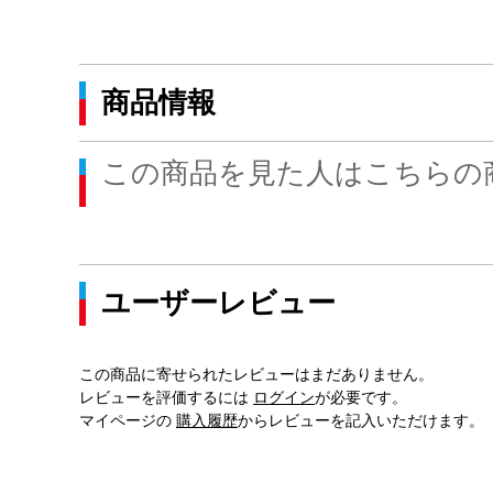
商品情報
この商品を見た人はこちらの
ユーザーレビュー
この商品に寄せられたレビューはまだありません。
レビューを評価するには
ログイン
が必要です。
マイページの
購入履歴
からレビューを記入いただけます。