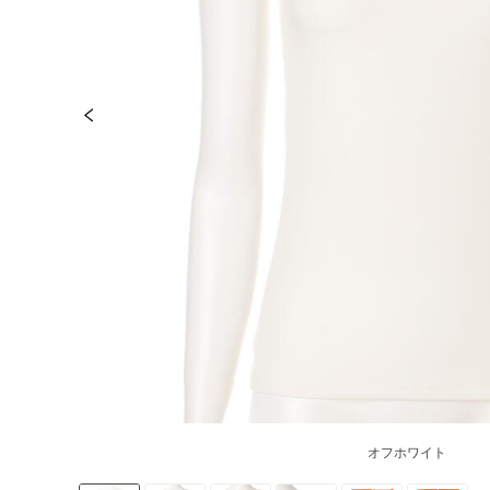
オフホワイト