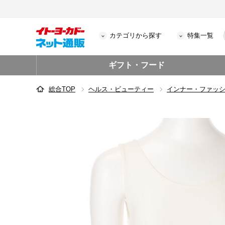
カテゴリから探す
特集一覧
ギフト・フード
総合TOP
ヘルス・ビューティー
インナー・ファッ