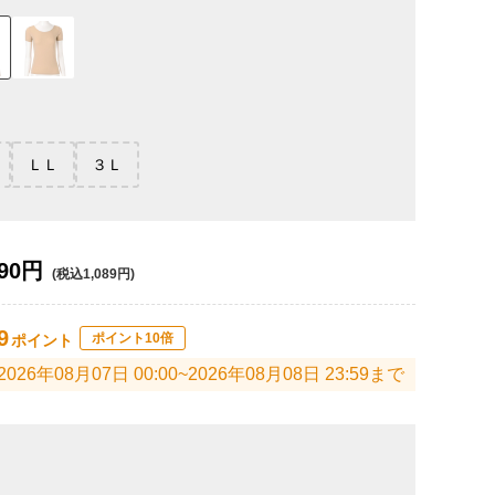
ＬＬ
３Ｌ
90円
(税込1,089円)
9
ポイント10倍
ポイント
2026年08月07日 00:00~2026年08月08日 23:59まで