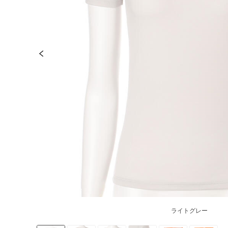
ライトグレー