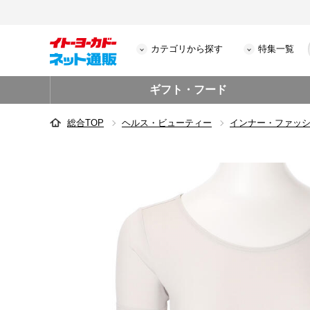
カテゴリから探す
特集一覧
ギフト・フード
総合TOP
ヘルス・ビューティー
インナー・ファッ