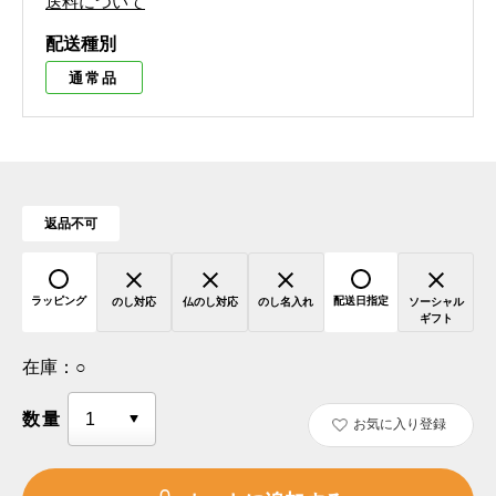
送料について
配送種別
通常品
返品不可
ラッピング
配送日指定
のし対応
仏のし対応
のし名入れ
ソーシャル
ギフト
在庫：
○
数量
お気に入り登録