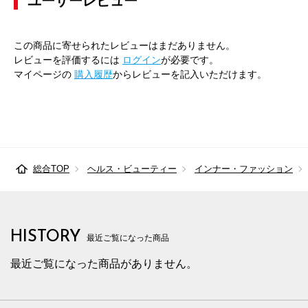
ユーザーレビュー
この商品に寄せられたレビューはまだありません。
レビューを評価するには
ログイン
が必要です。
マイページの
購入履歴
からレビューを記入いただけます。
総合TOP
ヘルス・ビューティー
インナー・ファッション
HISTORY
最近ご覧になった商品
最近ご覧になった商品がありません。