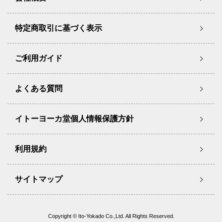
特定商取引に基づく表示
ご利用ガイド
よくある質問
イトーヨーカ堂個人情報保護方針
利用規約
サイトマップ
Copyright © Ito-Yokado Co.,Ltd. All Rights Reserved.