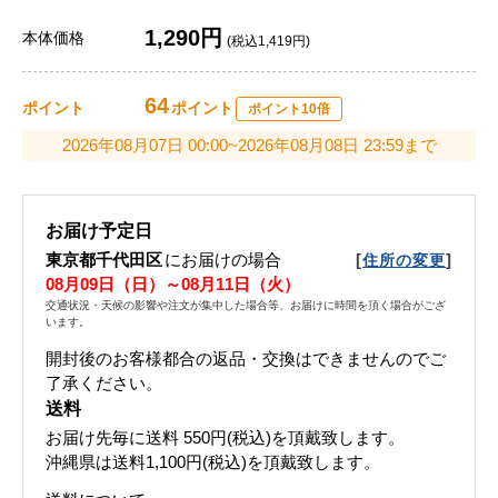
1,290円
本体価格
(税込1,419円)
64
ポイント
ポイント
ポイント10倍
2026年08月07日 00:00~2026年08月08日 23:59まで
お届け予定日
東京都千代田区
にお届けの場合
[
]
住所の変更
08月09日（日）～08月11日（火）
交通状況・天候の影響や注文が集中した場合等、お届けに時間を頂く場合がござ
います。
開封後のお客様都合の返品・交換はできませんのでご
了承ください。
送料
お届け先毎に送料
550円(税込)
を頂戴致します。
沖縄県は送料1,100円(税込)を頂戴致します。