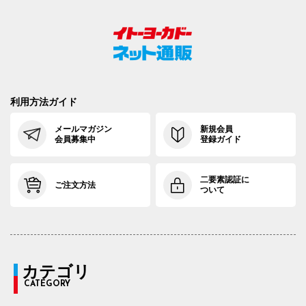
利用方法ガイド
メールマガジン
新規会員
会員募集中
登録ガイド
二要素認証に
ご注文方法
ついて
カテゴリ
CATEGORY