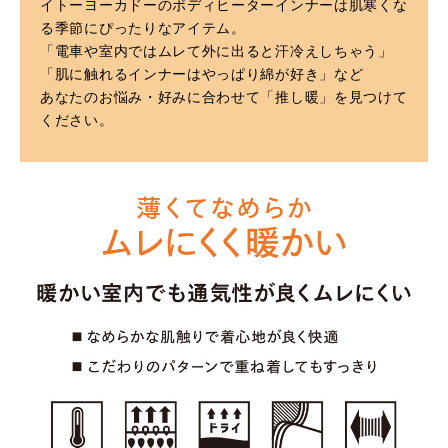
イトーヨーカドーのボディヒーターインナーは肌寒くな
る季節にぴったりなアイテム。
「電車や室内ではムレて外に出ると汗冷えしちゃう」
「肌に触れるインナーはやっぱり綿が好き」など
あなたのお悩み・好みに合わせて「推し暖」を見つけて
ください。