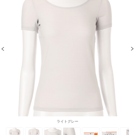
ライトグレー