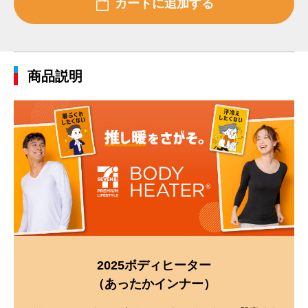
商品説明
2025ボディヒーター
（あったかインナー）