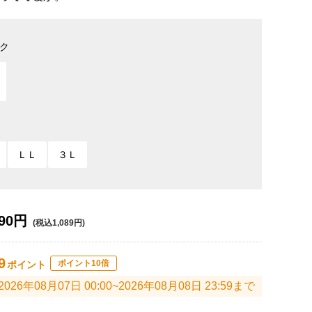
ク
ＬＬ
３Ｌ
90円
(税込1,089円)
9
ポイント10倍
ポイント
2026年08月07日 00:00~2026年08月08日 23:59まで