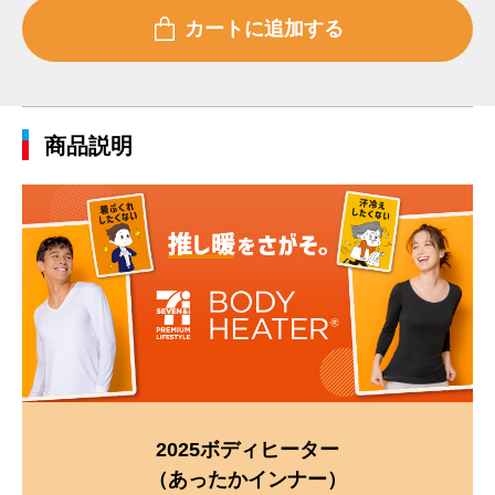
商品説明
2025ボディヒーター
（あったかインナー）