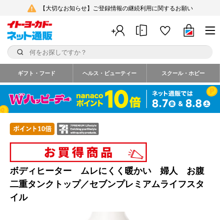
【大切なお知らせ】ご登録情報の継続利用に関するお願い
ギフト・フード
ヘルス・ビューティー
スクール・ホビー
ボディヒーター ムレにくく暖かい 婦人 お腹
二重タンクトップ／セブンプレミアムライフスタ
イル