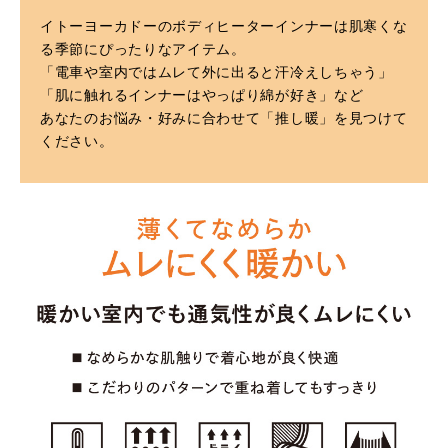
イトーヨーカドーのボディヒーターインナーは肌寒くな
る季節にぴったりなアイテム。
「電車や室内ではムレて外に出ると汗冷えしちゃう」
「肌に触れるインナーはやっぱり綿が好き」など
あなたのお悩み・好みに合わせて「推し暖」を見つけて
ください。