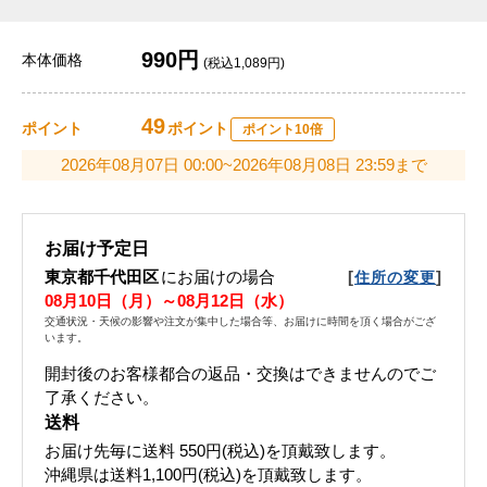
990円
本体価格
(税込1,089円)
49
ポイント
ポイント
ポイント10倍
2026年08月07日 00:00~2026年08月08日 23:59まで
お届け予定日
東京都千代田区
にお届けの場合
[
]
住所の変更
08月10日（月）～08月12日（水）
交通状況・天候の影響や注文が集中した場合等、お届けに時間を頂く場合がござ
います。
開封後のお客様都合の返品・交換はできませんのでご
了承ください。
送料
お届け先毎に送料
550円(税込)
を頂戴致します。
沖縄県は送料1,100円(税込)を頂戴致します。