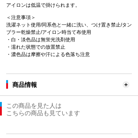
アイロンは低温で掛けられます。
＜注意事項＞
洗濯ネット使用/同系色と一緒に洗い、つけ置き禁止/タン
ブラー乾燥禁止/アイロン時当て布使用
・白・淡色品は無蛍光洗剤使用
・濡れた状態での放置禁止
・濃色品は摩擦や汗による色落ち注意
商品情報
この商品を見た人は
こちらの商品も見ています