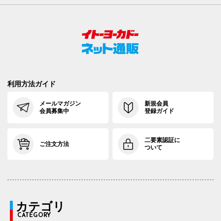
利用方法ガイド
メールマガジン
新規会員
会員募集中
登録ガイド
二要素認証に
ご注文方法
ついて
カテゴリ
CATEGORY