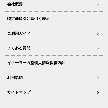
会社概要
特定商取引に基づく表示
ご利用ガイド
よくある質問
イトーヨーカ堂個人情報保護方針
利用規約
サイトマップ