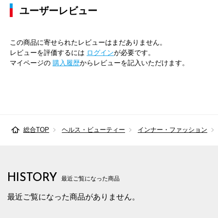
ユーザーレビュー
この商品に寄せられたレビューはまだありません。
レビューを評価するには
ログイン
が必要です。
マイページの
購入履歴
からレビューを記入いただけます。
総合TOP
ヘルス・ビューティー
インナー・ファッション
HISTORY
最近ご覧になった商品
最近ご覧になった商品がありません。