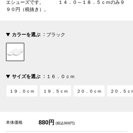
エシューズです。 １４．０～１８．５ｃｍのみ９
９０円（税抜き）。
カラーを選ぶ
ブラック
サイズを選ぶ
１６．０ｃｍ
１９．０ｃｍ
１９．５ｃｍ
２０．０ｃｍ
２０．５ｃ
880円
本体価格
(税込968円)