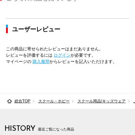
ユーザーレビュー
この商品に寄せられたレビューはまだありません。
レビューを評価するには
ログイン
が必要です。
マイページの
購入履歴
からレビューを記入いただけます。
総合TOP
スクール・ホビー
スクール用品/キッズウェア
HISTORY
最近ご覧になった商品