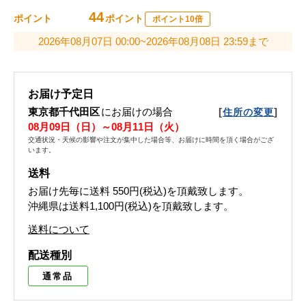
44
ポイント
ポイント
ポイント10倍
2026年08月07日 00:00~2026年08月08日 23:59まで
お届け予定日
東京都千代田区
にお届けの場合
[
]
住所の変更
08月09日（日）～08月11日（火）
交通状況・天候の影響や注文が集中した場合等、お届けに時間を頂く場合がござ
います。
送料
お届け先毎に送料
550円(税込)
を頂戴致します。
沖縄県は送料1,100円(税込)を頂戴致します。
送料について
配送種別
通常品