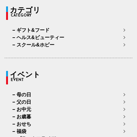
カテゴリ
CATEGORY
ギフト&フード
ヘルス&ビューティー
スクール&ホビー
イベント
EVENT
母の日
父の日
お中元
お歳暮
おせち
福袋