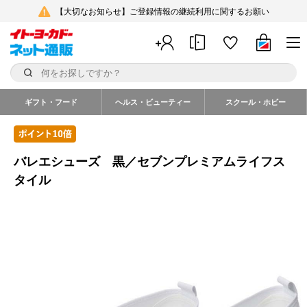
【大切なお知らせ】ご登録情報の継続利用に関するお願い
ギフト・フード
ヘルス・ビューティー
スクール・ホビー
バレエシューズ 黒／セブンプレミアムライフス
タイル