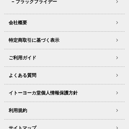
ブラックフライデー
会社概要
特定商取引に基づく表示
ご利用ガイド
よくある質問
イトーヨーカ堂個人情報保護方針
利用規約
サイトマップ