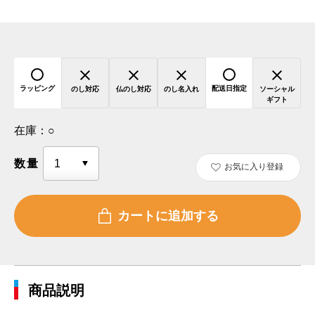
ラッピング
配送日指定
のし対応
仏のし対応
のし名入れ
ソーシャル
ギフト
在庫：
○
数量
お気に入り登録
商品説明