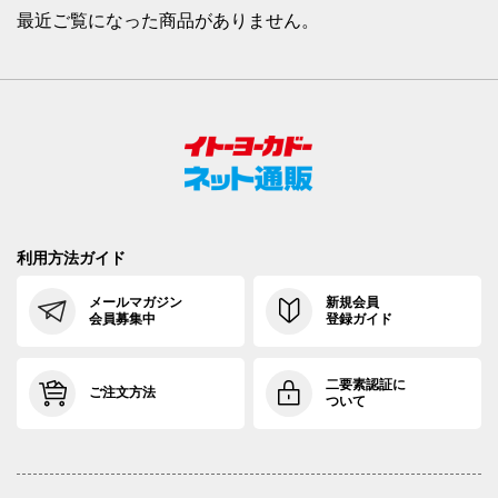
最近ご覧になった商品がありません。
利用方法ガイド
メールマガジン
新規会員
会員募集中
登録ガイド
二要素認証に
ご注文方法
ついて