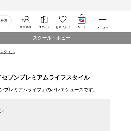
細検索
会員登録
ログイン
お気に入り
カート
メニュー
スクール・ホビー
スタイル
／セブンプレミアムライフスタイル
ンプレミアムライフ」のバレエシューズです。
ン