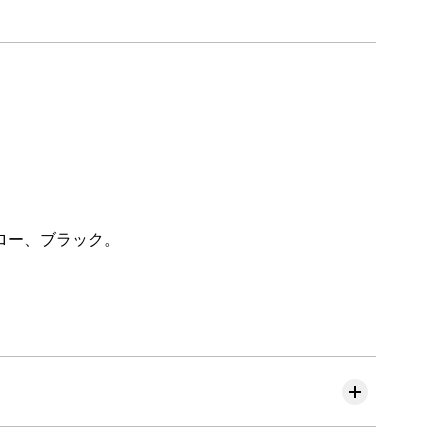
ロー、ブラック。