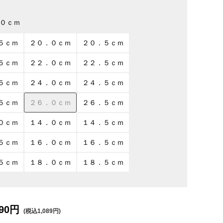
０ｃｍ
５ｃｍ
２０．０ｃｍ
２０．５ｃｍ
５ｃｍ
２２．０ｃｍ
２２．５ｃｍ
５ｃｍ
２４．０ｃｍ
２４．５ｃｍ
５ｃｍ
２６．０ｃｍ
２６．５ｃｍ
０ｃｍ
１４．０ｃｍ
１４．５ｃｍ
５ｃｍ
１６．０ｃｍ
１６．５ｃｍ
５ｃｍ
１８．０ｃｍ
１８．５ｃｍ
90円
(税込1,089円)