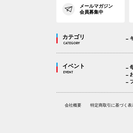
メールマガジン
会員募集中
カテゴリ
CATEGORY
イベント
EVENT
会社概要
特定商取引に基づく表