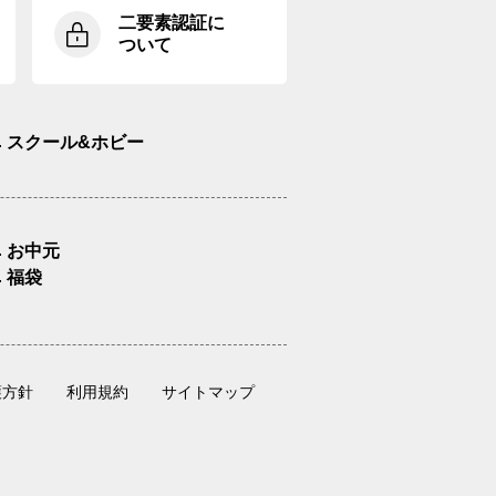
二要素認証に
ついて
スクール&ホビー
お中元
福袋
護方針
利用規約
サイトマップ