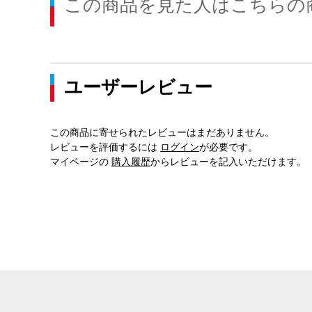
この商品を見た人はこちらの
ユーザーレビュー
この商品に寄せられたレビューはまだありません。
レビューを評価するには
ログイン
が必要です。
マイページの
購入履歴
からレビューを記入いただけます。