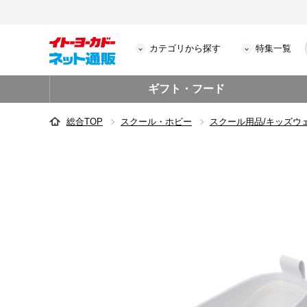
カテゴリから探す
特集一覧
ギフト・フード
総合TOP
スクール・ホビー
スクール用品/キッズウ