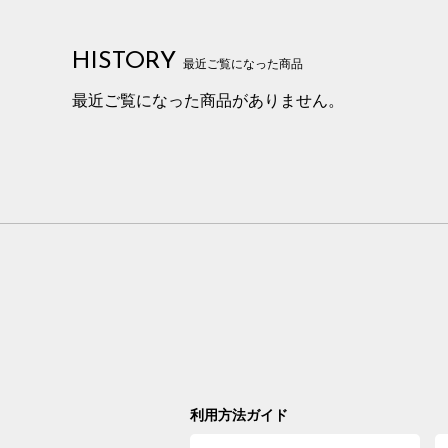
HISTORY
最近ご覧になった商品
最近ご覧になった商品がありません。
利用方法ガイド