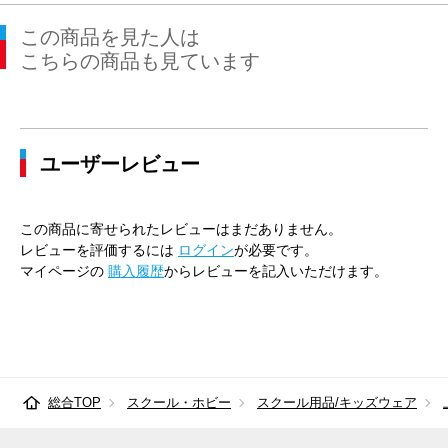
この商品を見た人は
こちらの商品も見ています
ユーザーレビュー
この商品に寄せられたレビューはまだありません。
レビューを評価するには
ログイン
が必要です。
マイページの
購入履歴
からレビューを記入いただけます。
総合TOP
スクール・ホビー
スクール用品/キッズウェア