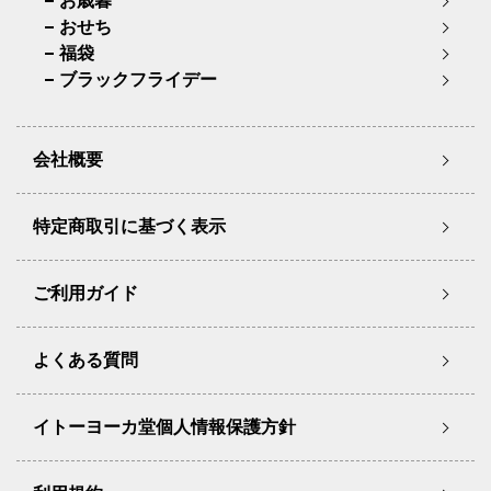
お歳暮
おせち
福袋
ブラックフライデー
会社概要
特定商取引に基づく表示
ご利用ガイド
よくある質問
イトーヨーカ堂個人情報保護方針