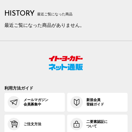
HISTORY
最近ご覧になった商品
最近ご覧になった商品がありません。
利用方法ガイド
メールマガジン
新規会員
会員募集中
登録ガイド
二要素認証に
ご注文方法
ついて