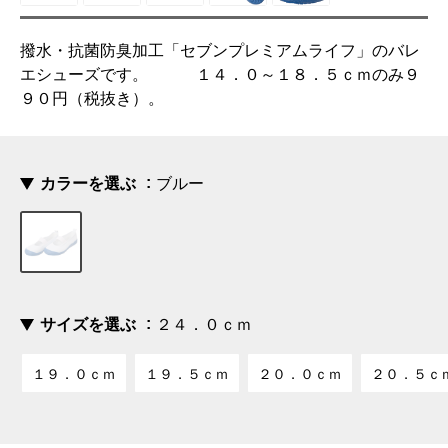
撥水・抗菌防臭加工「セブンプレミアムライフ」のバレ
エシューズです。 １４．０～１８．５ｃｍのみ９
９０円（税抜き）。
カラーを選ぶ
ブルー
サイズを選ぶ
２４．０ｃｍ
１９．０ｃｍ
１９．５ｃｍ
２０．０ｃｍ
２０．５ｃ