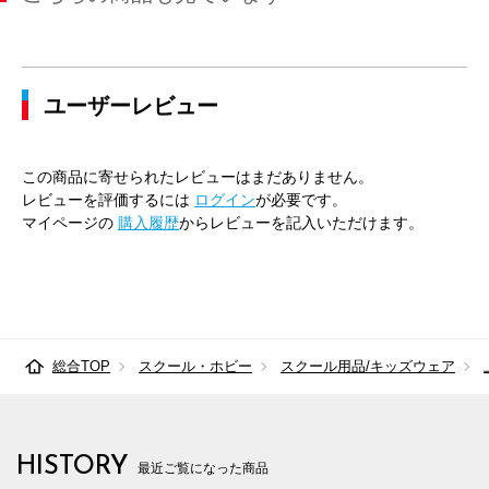
ユーザーレビュー
この商品に寄せられたレビューはまだありません。
レビューを評価するには
ログイン
が必要です。
マイページの
購入履歴
からレビューを記入いただけます。
総合TOP
スクール・ホビー
スクール用品/キッズウェア
HISTORY
最近ご覧になった商品