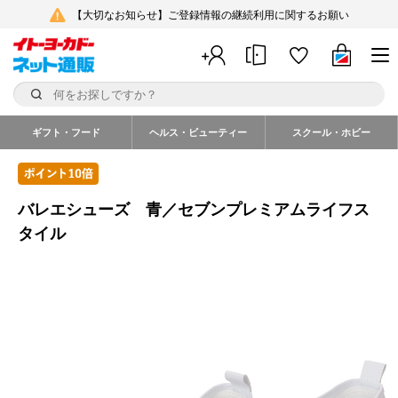
【大切なお知らせ】ご登録情報の継続利用に関するお願い
ギフト・フード
ヘルス・ビューティー
スクール・ホビー
バレエシューズ 青／セブンプレミアムライフス
タイル