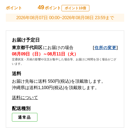
49
ポイント
ポイント
ポイント10倍
2026年08月07日 00:00~2026年08月08日 23:59まで
お届け予定日
東京都千代田区
にお届けの場合
[
]
住所の変更
08月09日（日）～08月11日（火）
交通状況・天候の影響や注文が集中した場合等、お届けに時間を頂く場合がござ
います。
送料
お届け先毎に送料
550円(税込)
を頂戴致します。
沖縄県は送料1,100円(税込)を頂戴致します。
送料について
配送種別
通常品