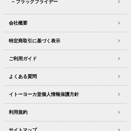
ブラックフライデー
会社概要
特定商取引に基づく表示
ご利用ガイド
よくある質問
イトーヨーカ堂個人情報保護方針
利用規約
サイトマップ