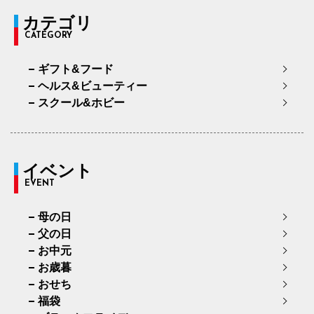
カテゴリ
CATEGORY
ギフト&フード
ヘルス&ビューティー
スクール&ホビー
イベント
EVENT
母の日
父の日
お中元
お歳暮
おせち
福袋