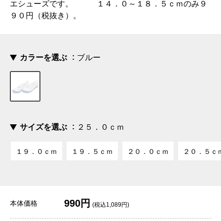
エシューズです。 １４．０～１８．５ｃｍのみ９
９０円（税抜き）。
カラーを選ぶ
ブルー
サイズを選ぶ
２５．０ｃｍ
１９．０ｃｍ
１９．５ｃｍ
２０．０ｃｍ
２０．５ｃ
990円
本体価格
(税込1,089円)