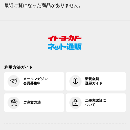
最近ご覧になった商品がありません。
利用方法ガイド
メールマガジン
新規会員
会員募集中
登録ガイド
二要素認証に
ご注文方法
ついて