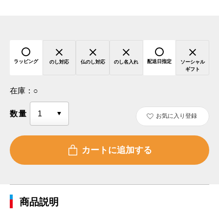
ラッピング
配送日指定
のし対応
仏のし対応
のし名入れ
ソーシャル
ギフト
在庫：
○
数量
お気に入り登録
商品説明