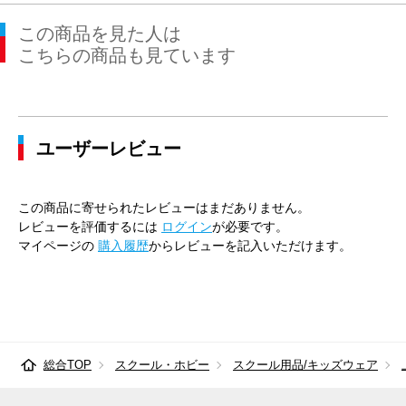
この商品を見た人は
こちらの商品も見ています
ユーザーレビュー
この商品に寄せられたレビューはまだありません。
レビューを評価するには
ログイン
が必要です。
マイページの
購入履歴
からレビューを記入いただけます。
総合TOP
スクール・ホビー
スクール用品/キッズウェア