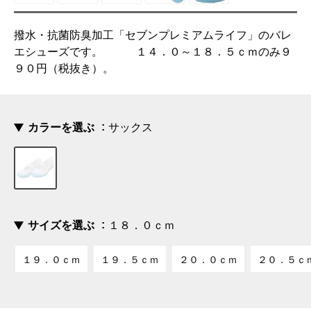
撥水・抗菌防臭加工「セブンプレミアムライフ」のバレ
エシューズです。 １４．０～１８．５ｃｍのみ９
９０円（税抜き）。
カラーを選ぶ
サックス
サイズを選ぶ
１８．０ｃｍ
１９．０ｃｍ
１９．５ｃｍ
２０．０ｃｍ
２０．５ｃ