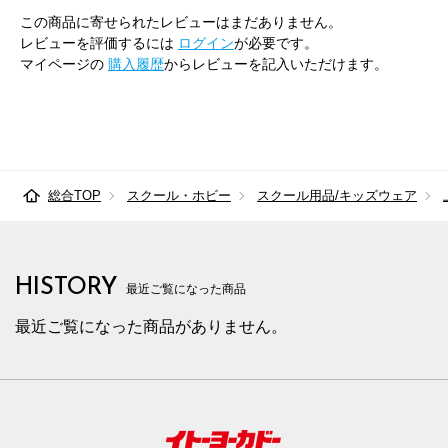
この商品に寄せられたレビューはまだありません。
レビューを評価するには
ログイン
が必要です。
マイページの
購入履歴
からレビューを記入いただけます。
総合TOP
スクール・ホビー
スクール用品/キッズウェア
HISTORY
最近ご覧になった商品
最近ご覧になった商品がありません。