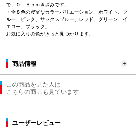
で、０．５ｃｍきざみです。
・全８色の豊富なカラーバリエーション。ホワイト、ブ
ルー、ピンク、サックスブルー、レッド、グリーン、イ
エロー、ブラック。
お気に入りの色がきっと見つかります。
商品情報
この商品を見た人は
こちらの商品も見ています
ユーザーレビュー