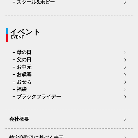
スクール&ホビー
イベント
EVENT
母の日
父の日
お中元
お歳暮
おせち
福袋
ブラックフライデー
会社概要
特定商取引に基づく表示