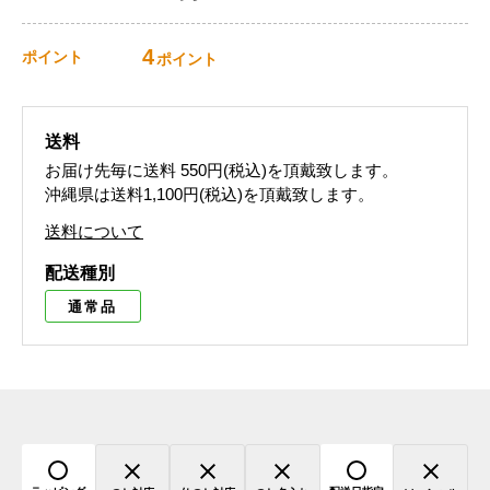
4
ポイント
ポイント
送料
お届け先毎に送料
550円(税込)
を頂戴致します。
沖縄県は送料1,100円(税込)を頂戴致します。
送料について
配送種別
通常品