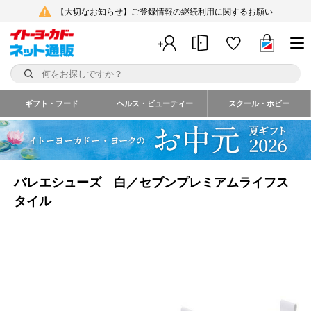
【大切なお知らせ】ご登録情報の継続利用に関するお願い
ギフト・フード
ヘルス・ビューティー
スクール・ホビー
バレエシューズ 白／セブンプレミアムライフス
タイル