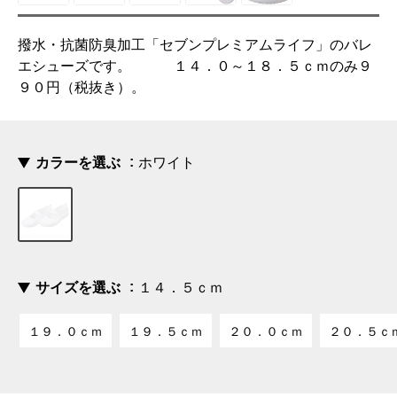
撥水・抗菌防臭加工「セブンプレミアムライフ」のバレ
エシューズです。 １４．０～１８．５ｃｍのみ９
９０円（税抜き）。
カラーを選ぶ
ホワイト
サイズを選ぶ
１４．５ｃｍ
１９．０ｃｍ
１９．５ｃｍ
２０．０ｃｍ
２０．５ｃ