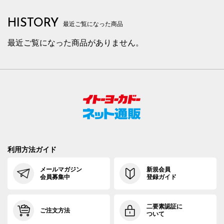
HISTORY
最近ご覧になった商品
最近ご覧になった商品がありません。
利用方法ガイド
メールマガジン
新規会員
会員募集中
登録ガイド
二要素認証に
ご注文方法
ついて