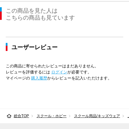
この商品を見た人は
こちらの商品も見ています
ユーザーレビュー
この商品に寄せられたレビューはまだありません。
レビューを評価するには
ログイン
が必要です。
マイページの
購入履歴
からレビューを記入いただけます。
総合TOP
スクール・ホビー
スクール用品/キッズウェア