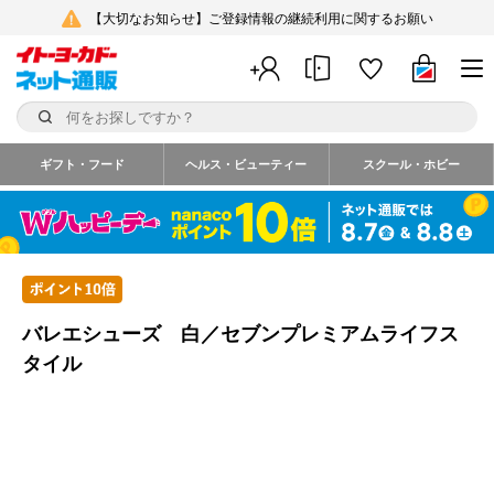
【大切なお知らせ】ご登録情報の継続利用に関するお願い
ギフト・フード
ヘルス・ビューティー
スクール・ホビー
バレエシューズ 白／セブンプレミアムライフス
タイル