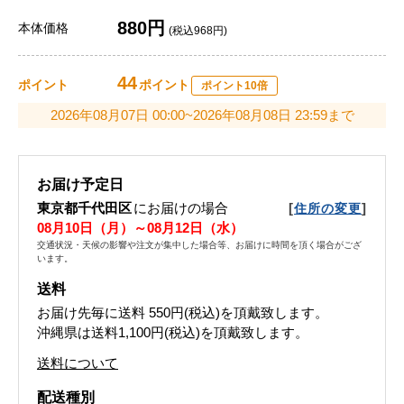
880円
本体価格
(税込968円)
44
ポイント
ポイント
ポイント10倍
2026年08月07日 00:00~2026年08月08日 23:59まで
お届け予定日
東京都千代田区
にお届けの場合
[
]
住所の変更
08月10日（月）～08月12日（水）
交通状況・天候の影響や注文が集中した場合等、お届けに時間を頂く場合がござ
います。
送料
お届け先毎に送料
550円(税込)
を頂戴致します。
沖縄県は送料1,100円(税込)を頂戴致します。
送料について
配送種別