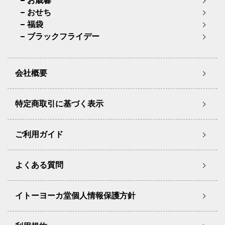
お歳暮
おせち
福袋
ブラックフライデー
会社概要
特定商取引に基づく表示
ご利用ガイド
よくある質問
イトーヨーカ堂個人情報保護方針