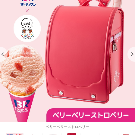
ベリーベリーストロベリー