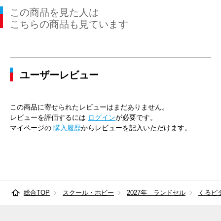
この商品を見た人は
こちらの商品も見ています
ユーザーレビュー
この商品に寄せられたレビューはまだありません。
レビューを評価するには
ログイン
が必要です。
マイページの
購入履歴
からレビューを記入いただけます。
総合TOP
スクール・ホビー
2027年 ランドセル
くるピ