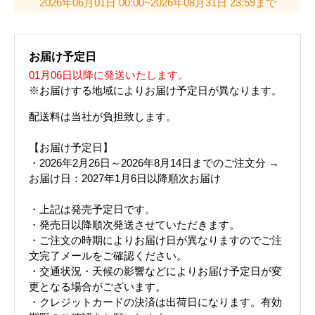
2026年06月01日 00:00~2026年08月31日 23:59まで
お届け予定日
01月06日以降に発送いたします。
※お届けする地域によりお届け予定日が異なります。
配送料は当社が負担致します。
【お届け予定日】
・2026年2月26日～2026年8月14日までのご注文分 →
お届け日：2027年1月6日以降順次お届け
・上記は発売予定日です。
・発売日以降順次発送させていただきます。
・ご注文の時期によりお届け日が異なりますのでご注
文完了メールをご確認ください。
・交通状況・天候の影響などによりお届け予定日が変
更となる場合がございます。
・クレジットカードの決済は出荷日になります。有効