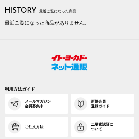
HISTORY
最近ご覧になった商品
最近ご覧になった商品がありません。
利用方法ガイド
メールマガジン
新規会員
会員募集中
登録ガイド
二要素認証に
ご注文方法
ついて