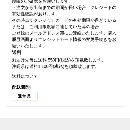
期限のご確認をお願いします。
・注文から出荷までの期間が長い場合、クレジットの
有効性確認があります。
その時点でクレジットカードの有効期限が過ぎている
または、ご利用限度額に達していた等の場合、
ご登録のメールアドレス宛にご連絡いたします。購入
履歴画面よりクレジットカード情報の変更手続きをお
願いいたします。
送料
お届け先毎に送料
550円(税込)
を頂戴致します。
沖縄県は送料1,100円(税込)を頂戴致します。
送料について
配送種別
通常品