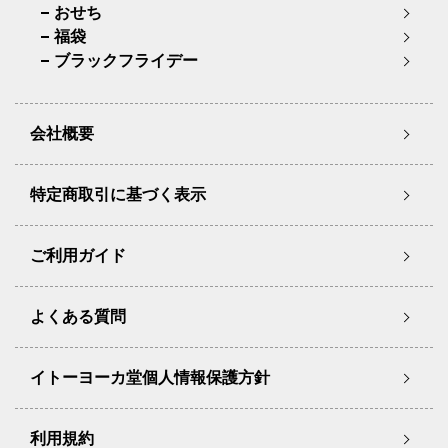
おせち
福袋
ブラックフライデー
会社概要
特定商取引に基づく表示
ご利用ガイド
よくある質問
イトーヨーカ堂個人情報保護方針
利用規約