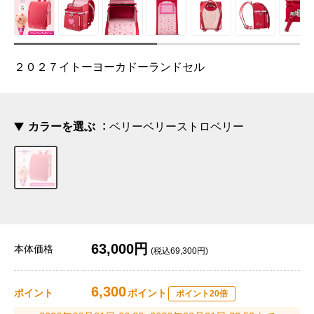
２０２７イトーヨーカドーランドセル
カラーを選ぶ
ベリーベリーストロベリー
63,000円
本体価格
(税込69,300円)
6,300
ポイント
ポイント
ポイント20倍