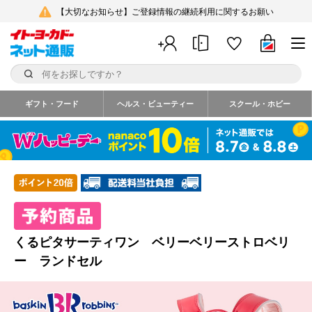
【大切なお知らせ】ご登録情報の継続利用に関するお願い
ギフト・フード
ヘルス・ビューティー
スクール・ホビー
くるピタサーティワン ベリーベリーストロベリ
ー ランドセル