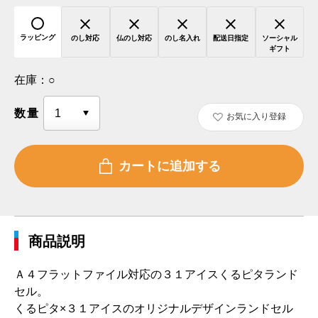
ラッピング
のし対応
仏のし対応
のし名入れ
配送日指定
ソーシャル
ギフト
在庫：
○
数量
お気に入り登録
商品説明
Ａ４フラットファイル対応の３１アイスくるピタランド
セル。
くるピタ×３１アイスのオリジナルデザインランドセル