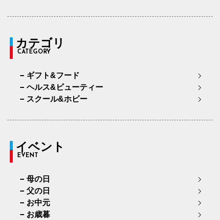
カテゴリ
CATEGORY
ギフト&フード
ヘルス&ビューティー
スクール&ホビー
イベント
EVENT
母の日
父の日
お中元
お歳暮