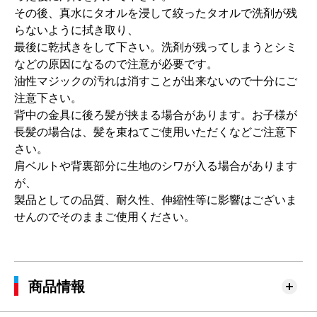
その後、真水にタオルを浸して絞ったタオルで洗剤が残
らないように拭き取り、
最後に乾拭きをして下さい。洗剤が残ってしまうとシミ
などの原因になるので注意が必要です。
油性マジックの汚れは消すことが出来ないので十分にご
注意下さい。
背中の金具に後ろ髪が挟まる場合があります。お子様が
長髪の場合は、髪を束ねてご使用いただくなどご注意下
さい。
肩ベルトや背裏部分に生地のシワが入る場合があります
が、
製品としての品質、耐久性、伸縮性等に影響はございま
せんのでそのままご使用ください。
商品情報