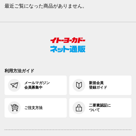
最近ご覧になった商品がありません。
利用方法ガイド
メールマガジン
新規会員
会員募集中
登録ガイド
二要素認証に
ご注文方法
ついて