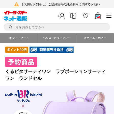
【大切なお知らせ】ご登録情報の継続利用に関するお願い
ギフト・フード
ヘルス・ビューティー
スクール・ホビー
くるピタサーティワン ラブポーションサーティ
ワン ランドセル