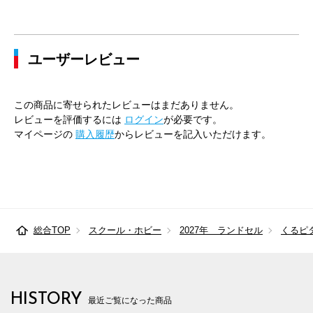
ユーザーレビュー
この商品に寄せられたレビューはまだありません。
レビューを評価するには
ログイン
が必要です。
マイページの
購入履歴
からレビューを記入いただけます。
総合TOP
スクール・ホビー
2027年 ランドセル
くるピ
HISTORY
最近ご覧になった商品