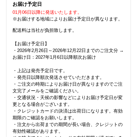
お届け予定日
01月06日以降に発送いたします。
※お届けする地域によりお届け予定日が異なります。
配送料は当社が負担致します。
【お届け予定日】
・2026年2月26日～2026年12月22日までのご注文分 →
お届け日：2027年1月6日以降順次お届け
・上記は発売予定日です。
・発売日以降順次発送させていただきます。
・ご注文の時期によりお届け日が異なりますのでご注
文完了メールをご確認ください。
・交通状況・天候の影響などによりお届け予定日が変
更となる場合がございます。
・クレジットカードの決済は出荷日になります。有効
期限のご確認をお願いします。
・注文から出荷までの期間が長い場合、クレジットの
有効性確認があります。