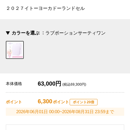
２０２７イトーヨーカドーランドセル
カラーを選ぶ
ラブポーションサーティワン
63,000円
本体価格
(税込69,300円)
6,300
ポイント
ポイント
ポイント20倍
2026年06月01日 00:00~2026年08月31日 23:59まで