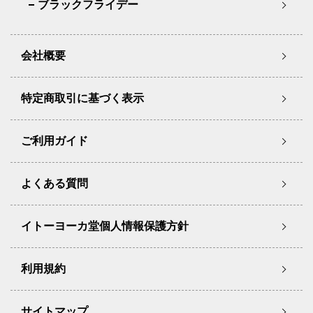
ブラックフライデー
会社概要
特定商取引に基づく表示
ご利用ガイド
よくある質問
イトーヨーカ堂個人情報保護方針
利用規約
サイトマップ