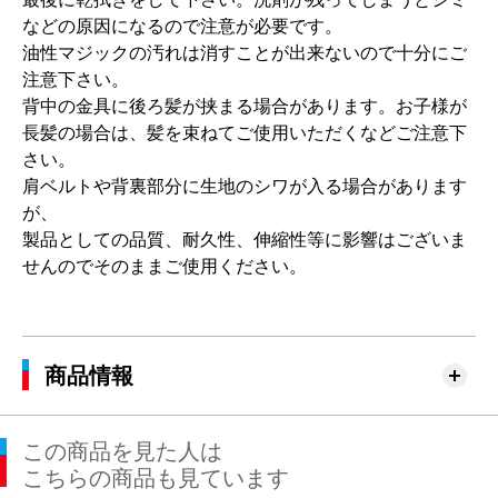
などの原因になるので注意が必要です。
油性マジックの汚れは消すことが出来ないので十分にご
注意下さい。
背中の金具に後ろ髪が挟まる場合があります。お子様が
長髪の場合は、髪を束ねてご使用いただくなどご注意下
さい。
肩ベルトや背裏部分に生地のシワが入る場合があります
が、
製品としての品質、耐久性、伸縮性等に影響はございま
せんのでそのままご使用ください。
商品情報
この商品を見た人は
こちらの商品も見ています