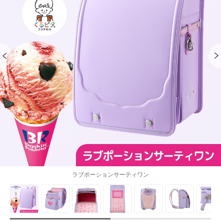
ラブポーションサーティワン