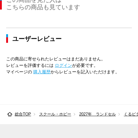
こちらの商品も見ています
ユーザーレビュー
この商品に寄せられたレビューはまだありません。
レビューを評価するには
ログイン
が必要です。
マイページの
購入履歴
からレビューを記入いただけます。
総合TOP
スクール・ホビー
2027年 ランドセル
くるピ