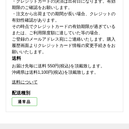
・クレジットカードの決済は出荷日になります。有効
期限のご確認をお願いします。
・注文から出荷までの期間が長い場合、クレジットの
有効性確認があります。
その時点でクレジットカードの有効期限が過ぎている
または、ご利用限度額に達していた等の場合、
ご登録のメールアドレス宛にご連絡いたします。購入
履歴画面よりクレジットカード情報の変更手続きをお
願いいたします。
送料
お届け先毎に送料
550円(税込)
を頂戴致します。
沖縄県は送料1,100円(税込)を頂戴致します。
送料について
配送種別
通常品