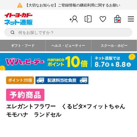
【大切なお知らせ】ご登録情報の継続利用に関するお願い
ギフト・フード
ヘルス・ビューティー
スクール・ホビー
エレガントフラワー くるピタ×フィットちゃん
モモハナ ランドセル