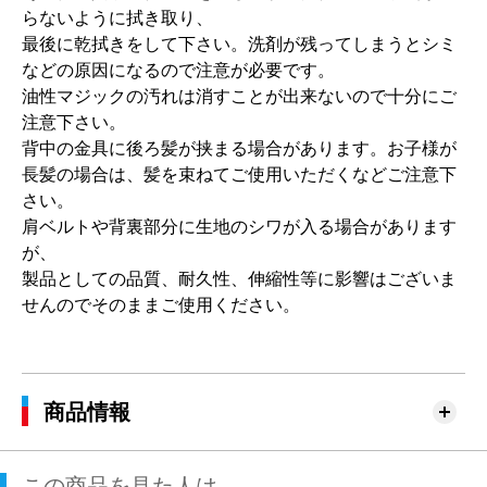
らないように拭き取り、
最後に乾拭きをして下さい。洗剤が残ってしまうとシミ
などの原因になるので注意が必要です。
油性マジックの汚れは消すことが出来ないので十分にご
注意下さい。
背中の金具に後ろ髪が挟まる場合があります。お子様が
長髪の場合は、髪を束ねてご使用いただくなどご注意下
さい。
肩ベルトや背裏部分に生地のシワが入る場合があります
が、
製品としての品質、耐久性、伸縮性等に影響はございま
せんのでそのままご使用ください。
商品情報
この商品を見た人は