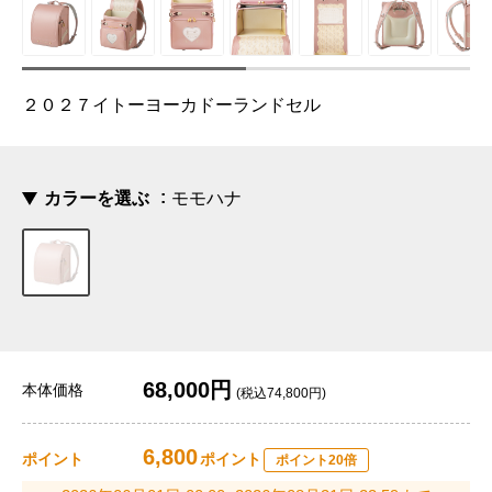
２０２７イトーヨーカドーランドセル
カラーを選ぶ
モモハナ
68,000円
本体価格
(税込74,800円)
6,800
ポイント
ポイント
ポイント20倍