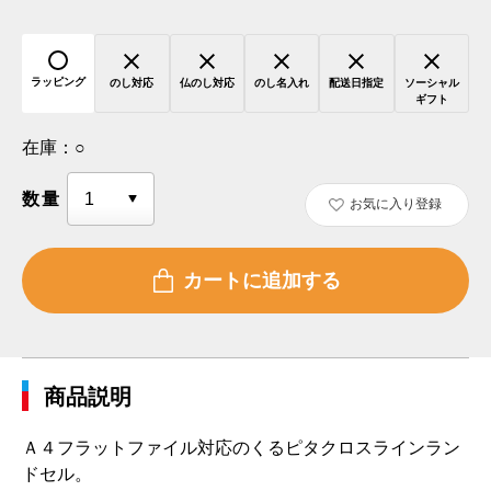
ラッピング
のし対応
仏のし対応
のし名入れ
配送日指定
ソーシャル
ギフト
在庫：
○
数量
お気に入り登録
商品説明
Ａ４フラットファイル対応のくるピタクロスラインラン
ドセル。