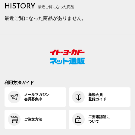
HISTORY
最近ご覧になった商品
最近ご覧になった商品がありません。
利用方法ガイド
メールマガジン
新規会員
会員募集中
登録ガイド
二要素認証に
ご注文方法
ついて