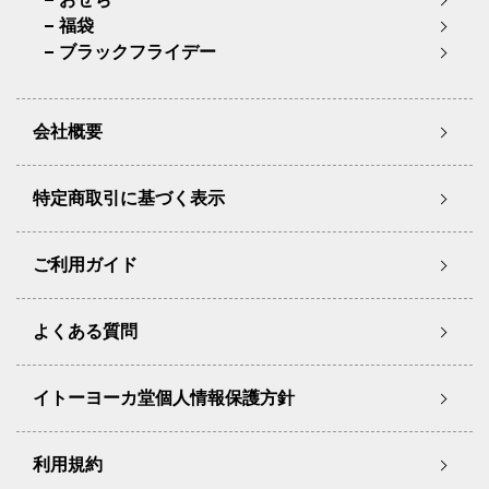
福袋
ブラックフライデー
会社概要
特定商取引に基づく表示
ご利用ガイド
よくある質問
イトーヨーカ堂個人情報保護方針
利用規約