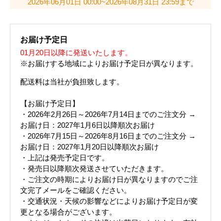
2026年06月01日 00:00~2026年08月31日 23:59まで
お届け予定日
01月20日以降に発送いたします。
※お届けする地域によりお届け予定日が異なります。
配送料は当社が負担致します。
【お届け予定日】
・2026年2月26日～2026年7月14日までのご注文分 →
お届け日：2027年1月6日以降順次お届け
・2026年7月15日～2026年8月16日までのご注文分 →
お届け日：2027年1月20日以降順次お届け
・上記は発売予定日です。
・発売日以降順次発送させていただきます。
・ご注文の時期によりお届け日が異なりますのでご注
文完了メールをご確認ください。
・交通状況・天候の影響などによりお届け予定日が変
更となる場合がございます。