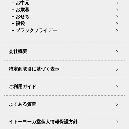
お中元
お歳暮
おせち
福袋
ブラックフライデー
会社概要
特定商取引に基づく表示
ご利用ガイド
よくある質問
イトーヨーカ堂個人情報保護方針