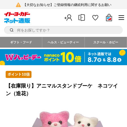
【大切なお知らせ】ご登録情報の継続利用に関するお願い
ギフト・フード
ヘルス・ビューティー
スクール・ホビー
【在庫限り】アニマルスタンドブーケ ネコツイ
ン（造花）