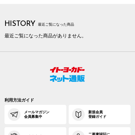
HISTORY
最近ご覧になった商品
最近ご覧になった商品がありません。
利用方法ガイド
メールマガジン
新規会員
会員募集中
登録ガイド
二要素認証に