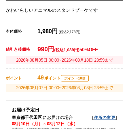
かわいらしいアニマルのスタンドブーケです
1,980円
本体価格
(税込2,178円)
990円
値引き後価格
50%OFF
(税込1,089円)
2026年08月05日 00:00~2026年08月18日 23:59まで
49
ポイント
ポイント
ポイント10倍
2026年08月07日 00:00~2026年08月08日 23:59まで
お届け予定日
東京都千代田区
にお届けの場合
[
]
住所の変更
08月10日（月）～08月12日（水）