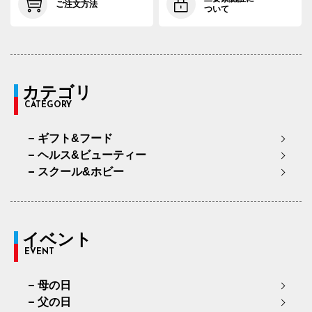
ご注文方法
ついて
カテゴリ
CATEGORY
ギフト&フード
ヘルス&ビューティー
スクール&ホビー
イベント
EVENT
母の日
父の日