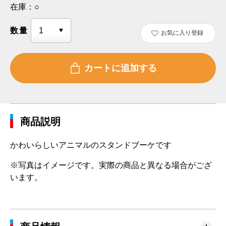
在庫：
○
数量
お気に入り登録
商品説明
かわいらしいアニマルのスタンドブーケです
※写真はイメージです。実際の商品と異なる場合がござ
います。