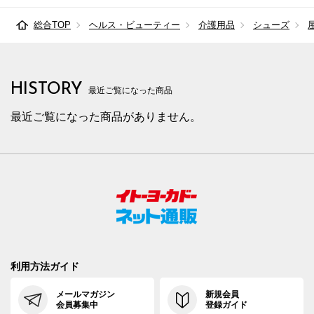
総合TOP
ヘルス・ビューティー
介護用品
シューズ
HISTORY
最近ご覧になった商品
最近ご覧になった商品がありません。
利用方法ガイド
メールマガジン
新規会員
会員募集中
登録ガイド