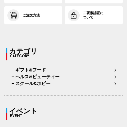
二要素認証に
ご注文方法
ついて
カテゴリ
CATEGORY
ギフト&フード
ヘルス&ビューティー
スクール&ホビー
イベント
EVENT