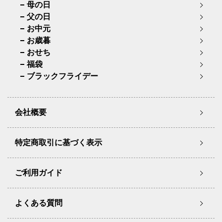
母の日
父の日
お中元
お歳暮
おせち
福袋
ブラックフライデー
会社概要
特定商取引に基づく表示
ご利用ガイド
よくある質問