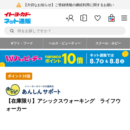
【大切なお知らせ】ご登録情報の継続利用に関するお願い
ギフト・フード
ヘルス・ビューティー
スクール・ホビー
【在庫限り】アシックスウォーキング ライフウ
ォーカー