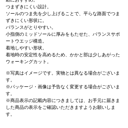
つまずきにくい設計。
ソールのつま先を少し上げることで、平らな路面でつま
ずきにくい形状に。
バランスがとりやすい。
小指側のミッドソールに厚みをもたせた、バランスサポ
ートウエッジ構造。
着地しやすい形状。
着地時の安定性を高めるため、かかと部は少しあがった
ウォーキングカット。
※写真はイメージです。実物とは異なる場合がございま
す。
※パッケージ・画像は予告なく変更する場合がございま
す。
※商品表示の記載内容につきましては、お手元に届きま
した商品の表示をご確認いただきますようお願いしま
す。