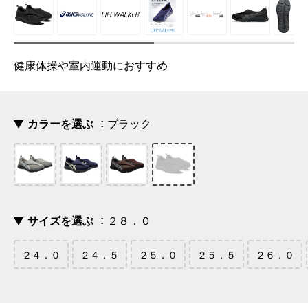
健康体操や室内運動におすすめ
カラーを選ぶ
ブラック
サイズを選ぶ
２８．０
２４．０
２４．５
２５．０
２５．５
２６．０