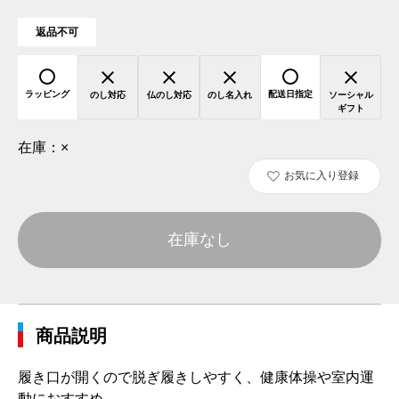
返品不可
ラッピング
配送日指定
のし対応
仏のし対応
のし名入れ
ソーシャル
ギフト
在庫：
×
お気に入り登録
在庫なし
商品説明
履き口が開くので脱ぎ履きしやすく、健康体操や室内運
動におすすめ。