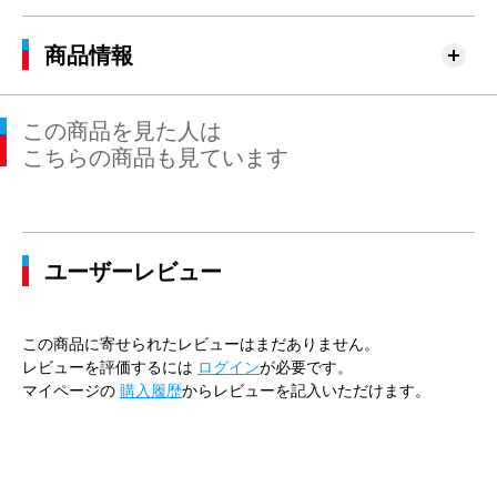
商品情報
この商品を見た人は
こちらの商品も見ています
ユーザーレビュー
この商品に寄せられたレビューはまだありません。
レビューを評価するには
ログイン
が必要です。
マイページの
購入履歴
からレビューを記入いただけます。