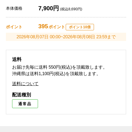
7,900円
本体価格
(税込8,690円)
395
ポイント
ポイント
ポイント10倍
2026年08月07日 00:00~2026年08月08日 23:59まで
送料
お届け先毎に送料
550円(税込)
を頂戴致します。
沖縄県は送料1,100円(税込)を頂戴致します。
送料について
配送種別
通常品