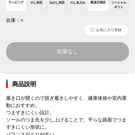
ラッピング
配送日指定
のし対応
仏のし対応
のし名入れ
ソーシャル
ギフト
在庫：
×
お気に入り登録
在庫なし
商品説明
履き口が開くので脱ぎ履きしやすく、健康体操や室内運
動におすすめ。
つまずきにくい設計。
ソールのつま先を少し上げることで、平らな路面でつま
ずきにくい形状に。
バランスがとりやすい。