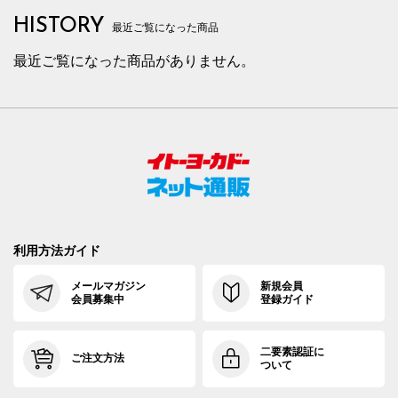
HISTORY
最近ご覧になった商品
最近ご覧になった商品がありません。
利用方法ガイド
メールマガジン
新規会員
会員募集中
登録ガイド
二要素認証に
ご注文方法
ついて