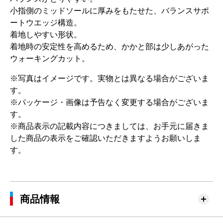
小指側のミッドソールに厚みをもたせた、バランスサポ
ートウエッジ構造。
着地しやすい形状。
着地時の安定性を高めるため、かかと部は少しあがった
ウォーキングカット。
※写真はイメージです。実物とは異なる場合がございま
す。
※パッケージ・画像は予告なく変更する場合がございま
す。
※商品表示の記載内容につきましては、お手元に届きま
した商品の表示をご確認いただきますようお願いしま
す。
商品情報