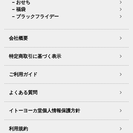
おせち
福袋
ブラックフライデー
会社概要
特定商取引に基づく表示
ご利用ガイド
よくある質問
イトーヨーカ堂個人情報保護方針
利用規約