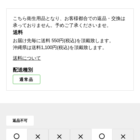
こちら衛生用品となり、お客様都合での返品・交換は
承っておりません。予めご了承くださいませ。
送料
お届け先毎に送料
550円(税込)
を頂戴致します。
沖縄県は送料1,100円(税込)を頂戴致します。
送料について
配送種別
通常品
返品不可