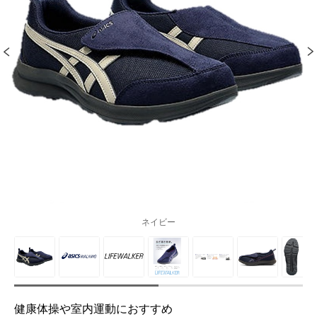
ネイビー
健康体操や室内運動におすすめ