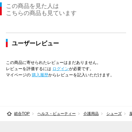
この商品を見た人は
こちらの商品も見ています
ユーザーレビュー
この商品に寄せられたレビューはまだありません。
レビューを評価するには
ログイン
が必要です。
マイページの
購入履歴
からレビューを記入いただけます。
総合TOP
ヘルス・ビューティー
介護用品
シューズ