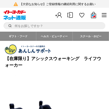
【大切なお知らせ】ご登録情報の継続利用に関するお願い
ギフト・フード
ヘルス・ビューティー
スクール・ホビー
【在庫限り】アシックスウォーキング ライフウ
ォーカー