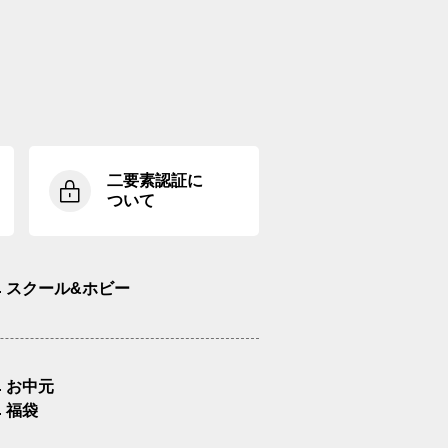
二要素認証に
ついて
スクール&ホビー
お中元
福袋