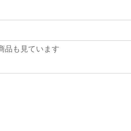
商品も見ています