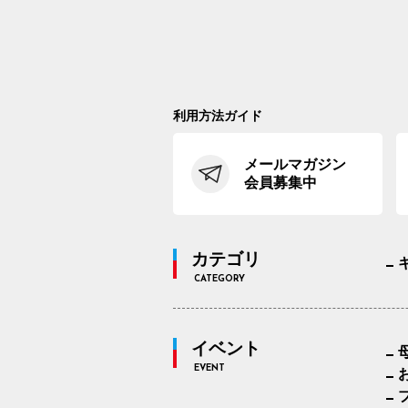
利用方法ガイド
メールマガジン
会員募集中
カテゴリ
CATEGORY
イベント
EVENT