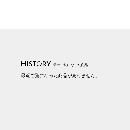
HISTORY
最近ご覧になった商品
最近ご覧になった商品がありません。