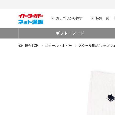
カテゴリから探す
特集一覧
ギフト・フード
総合TOP
スクール・ホビー
スクール用品/キッズウ