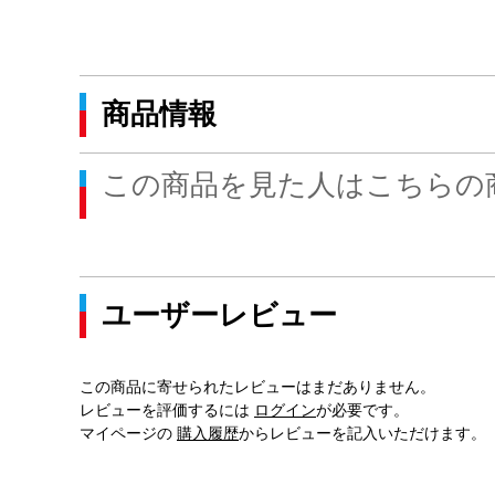
商品情報
この商品を見た人はこちらの
ユーザーレビュー
この商品に寄せられたレビューはまだありません。
レビューを評価するには
ログイン
が必要です。
マイページの
購入履歴
からレビューを記入いただけます。