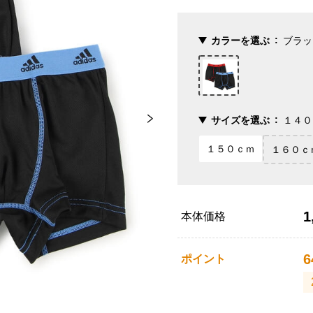
カラーを選ぶ
ブラッ
サイズを選ぶ
１４０
１５０ｃｍ
１６０ｃ
1
本体価格
6
ポイント