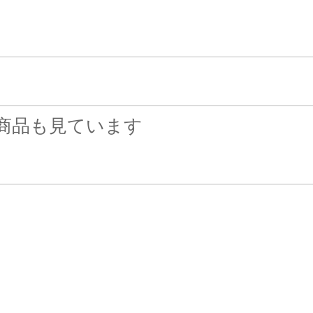
商品も見ています