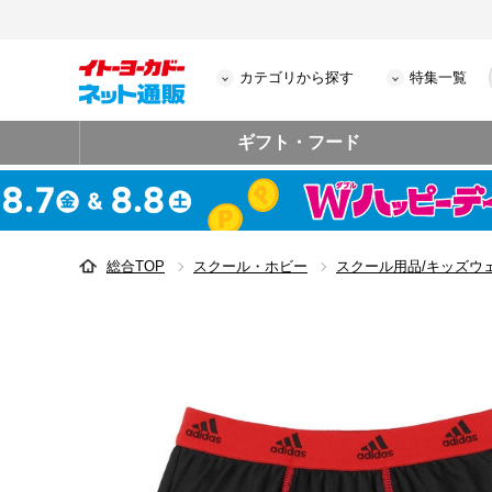
カテゴリから探す
特集一覧
ギフト・フード
総合TOP
スクール・ホビー
スクール用品/キッズウ