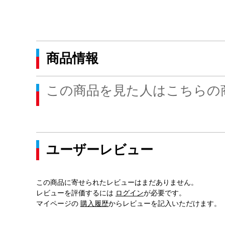
商品情報
この商品を見た人はこちらの
ユーザーレビュー
この商品に寄せられたレビューはまだありません。
レビューを評価するには
ログイン
が必要です。
マイページの
購入履歴
からレビューを記入いただけます。