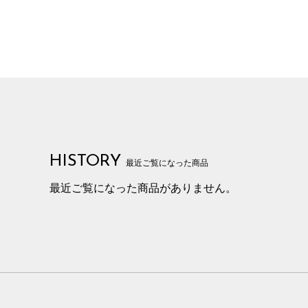
HISTORY
最近ご覧になった商品
最近ご覧になった商品がありません。