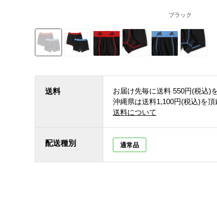
ブラック
お届け先毎に送料
550円(税込)
送料
沖縄県は送料1,100円(税込)を
送料について
配送種別
通常品