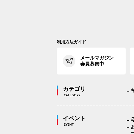
利用方法ガイド
メールマガジン
会員募集中
カテゴリ
CATEGORY
イベント
EVENT