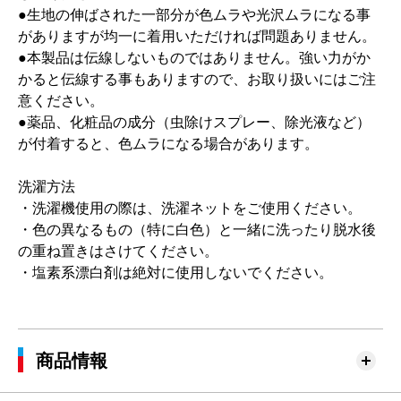
●生地の伸ばされた一部分が色ムラや光沢ムラになる事
がありますが均一に着用いただければ問題ありません。
●本製品は伝線しないものではありません。強い力がか
かると伝線する事もありますので、お取り扱いにはご注
意ください。
●薬品、化粧品の成分（虫除けスプレー、除光液など）
が付着すると、色ムラになる場合があります。
洗濯方法
・洗濯機使用の際は、洗濯ネットをご使用ください。
・色の異なるもの（特に白色）と一緒に洗ったり脱水後
の重ね置きはさけてください。
・塩素系漂白剤は絶対に使用しないでください。
商品情報