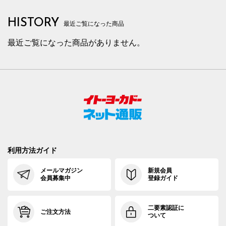
HISTORY
最近ご覧になった商品
最近ご覧になった商品がありません。
利用方法ガイド
メールマガジン
新規会員
会員募集中
登録ガイド
二要素認証に
ご注文方法
ついて