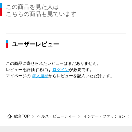
この商品を見た人は
こちらの商品も見ています
ユーザーレビュー
この商品に寄せられたレビューはまだありません。
レビューを評価するには
ログイン
が必要です。
マイページの
購入履歴
からレビューを記入いただけます。
総合TOP
ヘルス・ビューティー
インナー・ファッション