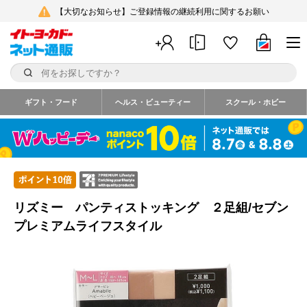
【大切なお知らせ】ご登録情報の継続利用に関するお願い
ギフト・フード
ヘルス・ビューティー
スクール・ホビー
リズミー パンティストッキング ２足組/セブン
プレミアムライフスタイル