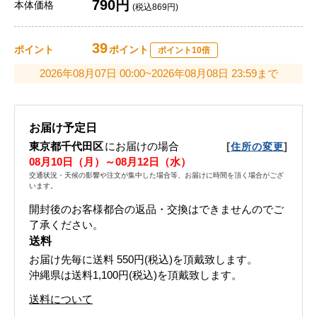
790円
本体価格
(税込869円)
39
ポイント
ポイント
ポイント10倍
2026年08月07日 00:00~2026年08月08日 23:59まで
お届け予定日
東京都千代田区
にお届けの場合
[
]
住所の変更
08月10日（月）～08月12日（水）
交通状況・天候の影響や注文が集中した場合等、お届けに時間を頂く場合がござ
います。
開封後のお客様都合の返品・交換はできませんのでご
了承ください。
送料
お届け先毎に送料
550円(税込)
を頂戴致します。
沖縄県は送料1,100円(税込)を頂戴致します。
送料について