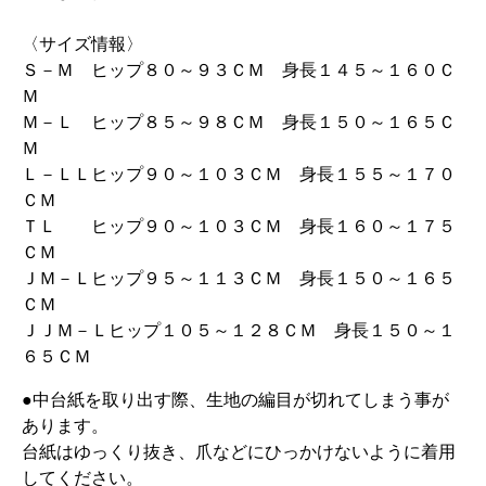
〈サイズ情報〉
Ｓ－Ｍ ヒップ８０～９３ＣＭ 身長１４５～１６０Ｃ
Ｍ
Ｍ－Ｌ ヒップ８５～９８ＣＭ 身長１５０～１６５Ｃ
Ｍ
Ｌ－ＬＬヒップ９０～１０３ＣＭ 身長１５５～１７０
ＣＭ
ＴＬ ヒップ９０～１０３ＣＭ 身長１６０～１７５
ＣＭ
ＪＭ－Ｌヒップ９５～１１３ＣＭ 身長１５０～１６５
ＣＭ
ＪＪＭ－Ｌヒップ１０５～１２８ＣＭ 身長１５０～１
６５ＣＭ
●中台紙を取り出す際、生地の編目が切れてしまう事が
あります。
台紙はゆっくり抜き、爪などにひっかけないように着用
してください。