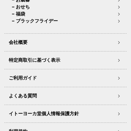
おせち
福袋
ブラックフライデー
会社概要
特定商取引に基づく表示
ご利用ガイド
よくある質問
イトーヨーカ堂個人情報保護方針