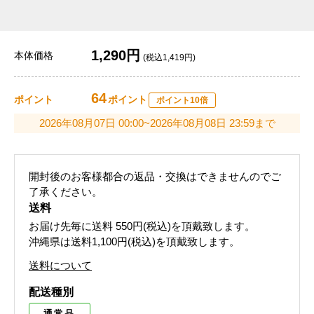
1,290円
本体価格
(税込1,419円)
64
ポイント
ポイント
ポイント10倍
2026年08月07日 00:00~2026年08月08日 23:59まで
開封後のお客様都合の返品・交換はできませんのでご
了承ください。
送料
お届け先毎に送料
550円(税込)
を頂戴致します。
沖縄県は送料1,100円(税込)を頂戴致します。
送料について
配送種別
通常品