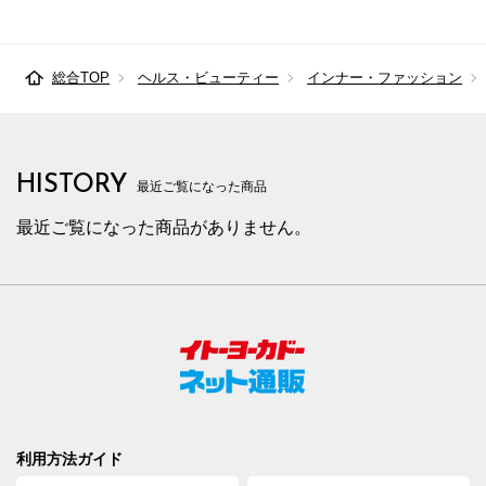
総合TOP
ヘルス・ビューティー
インナー・ファッション
HISTORY
最近ご覧になった商品
最近ご覧になった商品がありません。
利用方法ガイド