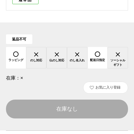
返品不可
ラッピング
配送日指定
のし対応
仏のし対応
のし名入れ
ソーシャル
ギフト
在庫：
×
お気に入り登録
在庫なし