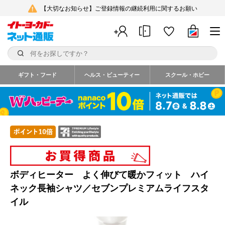
【大切なお知らせ】ご登録情報の継続利用に関するお願い
ギフト・フード
ヘルス・ビューティー
スクール・ホビー
ボディヒーター よく伸びて暖かフィット ハイ
ネック長袖シャツ／セブンプレミアムライフスタ
イル