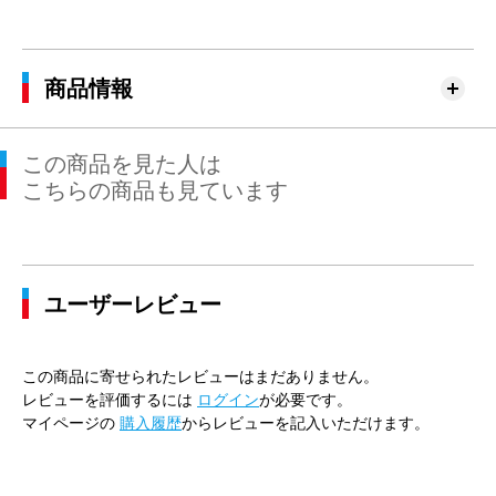
商品情報
この商品を見た人は
こちらの商品も見ています
ユーザーレビュー
この商品に寄せられたレビューはまだありません。
レビューを評価するには
ログイン
が必要です。
マイページの
購入履歴
からレビューを記入いただけます。