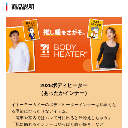
商品説明
2025ボディヒーター
（あったかインナー）
イトーヨーカドーのボディヒーターインナーは肌寒くな
る季節にぴったりなアイテム。
「電車や室内ではムレて外に出ると汗冷えしちゃう」
「肌に触れるインナーはやっぱり綿が好き」など