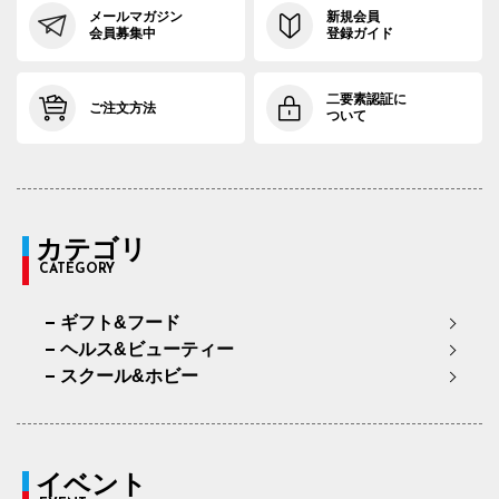
メールマガジン
新規会員
会員募集中
登録ガイド
二要素認証に
ご注文方法
ついて
カテゴリ
CATEGORY
ギフト&フード
ヘルス&ビューティー
スクール&ホビー
イベント