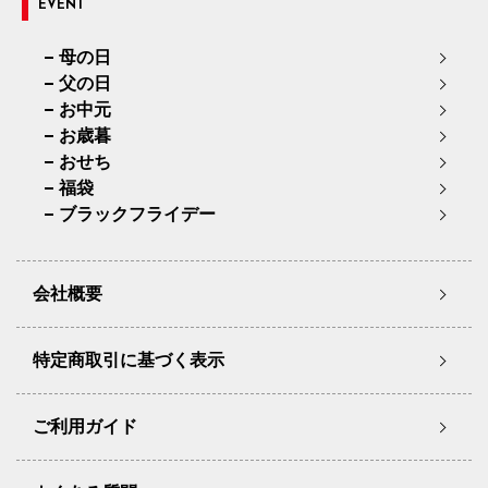
EVENT
母の日
父の日
お中元
お歳暮
おせち
福袋
ブラックフライデー
会社概要
特定商取引に基づく表示
ご利用ガイド