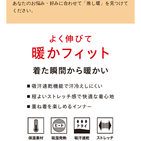
あなたのお悩み・好みに合わせて「推し暖」を見つけて
ください。