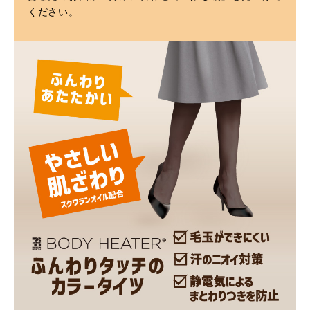
ください。