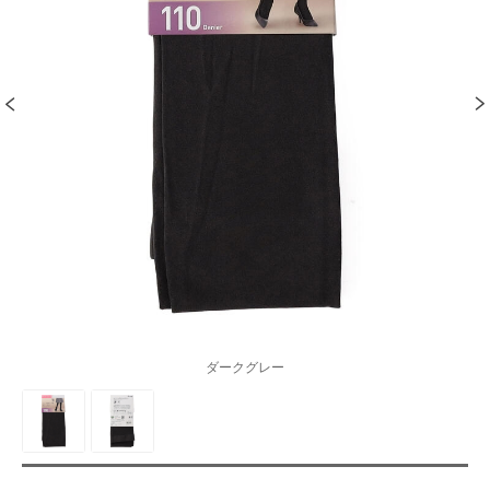
ダークグレー