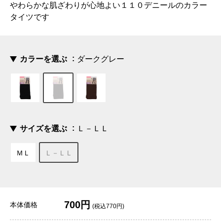
やわらかな肌ざわりが心地よい１１０デニールのカラー
タイツです
カラーを選ぶ
ダークグレー
サイズを選ぶ
Ｌ－ＬＬ
ＭＬ
Ｌ－ＬＬ
700円
本体価格
(税込770円)