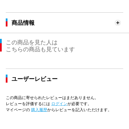
商品情報
この商品を見た人は
こちらの商品も見ています
ユーザーレビュー
この商品に寄せられたレビューはまだありません。
レビューを評価するには
ログイン
が必要です。
マイページの
購入履歴
からレビューを記入いただけます。