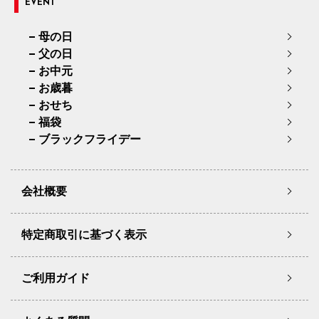
EVENT
母の日
父の日
お中元
お歳暮
おせち
福袋
ブラックフライデー
会社概要
特定商取引に基づく表示
ご利用ガイド