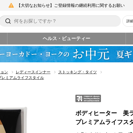
【大切なお知らせ】ご登録情報の継続利用に関するお願い
詳
ヘルス・ビューティー
ション
レディースインナー
ストッキング・タイツ
プレミアムライフスタイル
ボディヒーター 美
プレミアムライフス