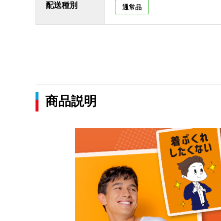
配送種別
通常品
商品説明