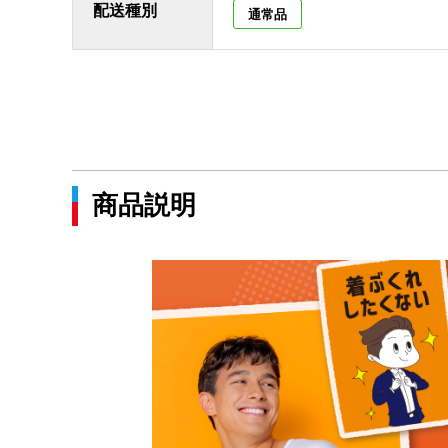
配送種別
通常品
商品説明