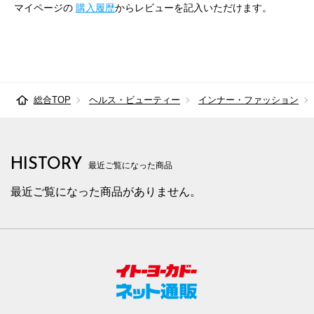
マイページの
購入履歴
からレビューを記入いただけます。
総合TOP
ヘルス・ビューティー
インナー・ファッション
HISTORY
最近ご覧になった商品
最近ご覧になった商品がありません。