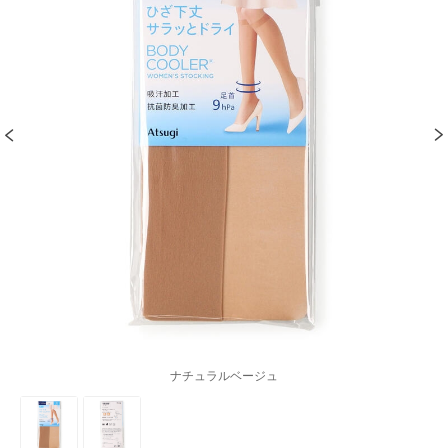
ナチュラルベージュ