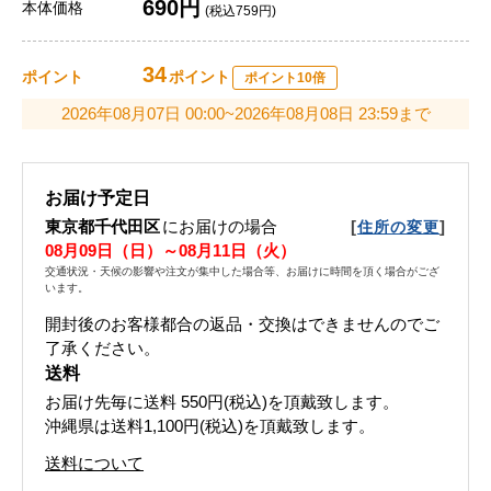
690円
本体価格
(税込759円)
34
ポイント
ポイント
ポイント10倍
2026年08月07日 00:00~2026年08月08日 23:59まで
お届け予定日
東京都千代田区
にお届けの場合
[
]
住所の変更
08月09日（日）～08月11日（火）
交通状況・天候の影響や注文が集中した場合等、お届けに時間を頂く場合がござ
います。
開封後のお客様都合の返品・交換はできませんのでご
了承ください。
送料
お届け先毎に送料
550円(税込)
を頂戴致します。
沖縄県は送料1,100円(税込)を頂戴致します。
送料について