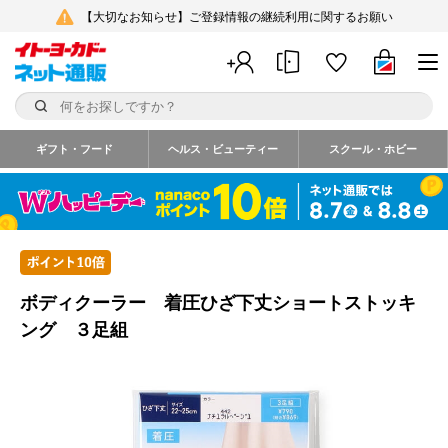
【大切なお知らせ】ご登録情報の継続利用に関するお願い
ギフト・フード
ヘルス・ビューティー
スクール・ホビー
ボディクーラー 着圧ひざ下丈ショートストッキ
ング ３足組