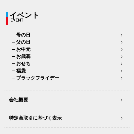
イベント
EVENT
母の日
父の日
お中元
お歳暮
おせち
福袋
ブラックフライデー
会社概要
特定商取引に基づく表示