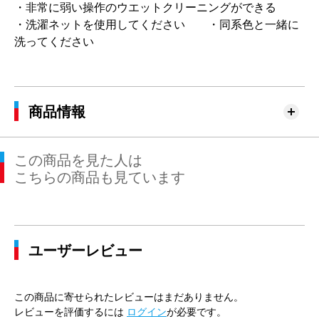
・非常に弱い操作のウエットクリーニングができる
・洗濯ネットを使用してください ・同系色と一緒に
洗ってください
商品情報
この商品を見た人は
こちらの商品も見ています
ユーザーレビュー
この商品に寄せられたレビューはまだありません。
レビューを評価するには
ログイン
が必要です。