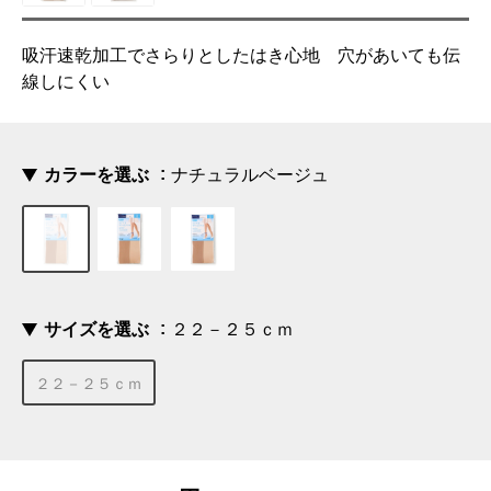
吸汗速乾加工でさらりとしたはき心地 穴があいても伝
線しにくい
カラーを選ぶ
ナチュラルベージュ
サイズを選ぶ
２２－２５ｃｍ
２２－２５ｃｍ