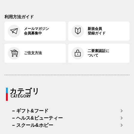
利用方法ガイド
メールマガジン
新規会員
会員募集中
登録ガイド
二要素認証に
ご注文方法
ついて
カテゴリ
CATEGORY
ギフト&フード
ヘルス&ビューティー
スクール&ホビー