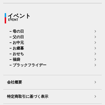
イベント
EVENT
母の日
父の日
お中元
お歳暮
おせち
福袋
ブラックフライデー
会社概要
特定商取引に基づく表示