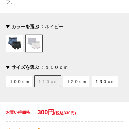
フ。
カラーを選ぶ
ネイビー
サイズを選ぶ
１１０ｃｍ
１００ｃｍ
１１０ｃｍ
１２０ｃｍ
１３０ｃｍ
300円
お買い得価格
(税込330円)