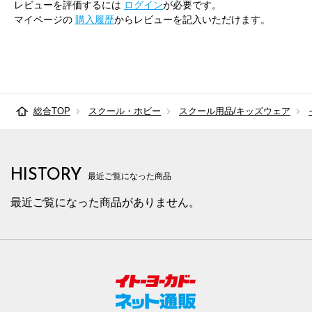
レビューを評価するには
ログイン
が必要です。
マイページの
購入履歴
からレビューを記入いただけます。
総合TOP
スクール・ホビー
スクール用品/キッズウェア
HISTORY
最近ご覧になった商品
最近ご覧になった商品がありません。