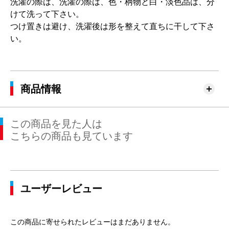
洗濯の際は、洗濯の際は、色・柄物と白・淡色品は、分
けて洗って下さい。
つけ置きは避け、洗濯後は形を整えて直ちに干して下さ
い。
商品情報
この商品を見た人は
こちらの商品も見ています
ユーザーレビュー
この商品に寄せられたレビューはまだありません。