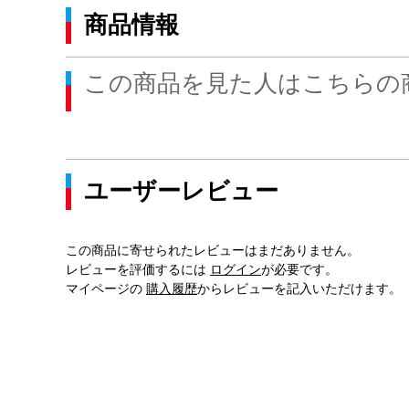
商品情報
この商品を見た人はこちらの
ユーザーレビュー
この商品に寄せられたレビューはまだありません。
レビューを評価するには
ログイン
が必要です。
マイページの
購入履歴
からレビューを記入いただけます。