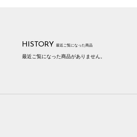
HISTORY
最近ご覧になった商品
最近ご覧になった商品がありません。