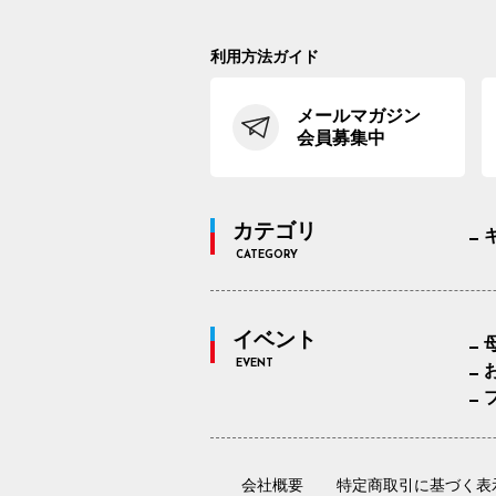
利用方法ガイド
メールマガジン
会員募集中
カテゴリ
CATEGORY
イベント
EVENT
会社概要
特定商取引に基づく表