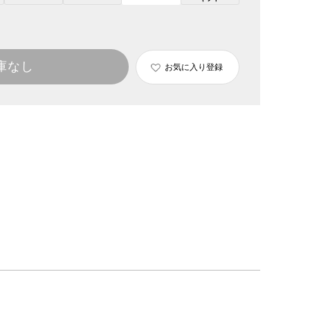
庫なし
お気に入り登録