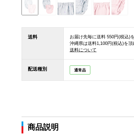
お届け先毎に送料
550円(税込)
送料
沖縄県は送料1,100円(税込)を
送料について
配送種別
通常品
商品説明