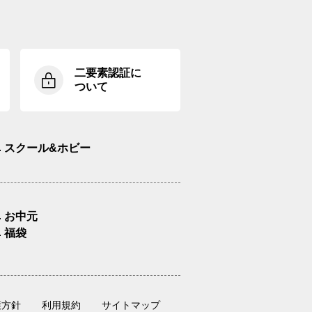
二要素認証に
ついて
スクール&ホビー
お中元
福袋
護方針
利用規約
サイトマップ