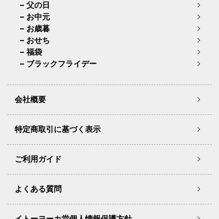
父の日
お中元
お歳暮
おせち
福袋
ブラックフライデー
会社概要
特定商取引に基づく表示
ご利用ガイド
よくある質問
イトーヨーカ堂個人情報保護方針