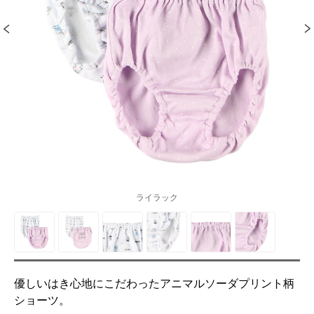
ライラック
優しいはき心地にこだわったアニマルソーダプリント柄
ショーツ。