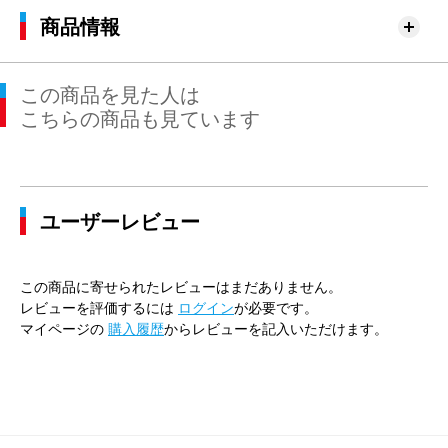
商品情報
この商品を見た人は
こちらの商品も見ています
ユーザーレビュー
この商品に寄せられたレビューはまだありません。
レビューを評価するには
ログイン
が必要です。
マイページの
購入履歴
からレビューを記入いただけます。