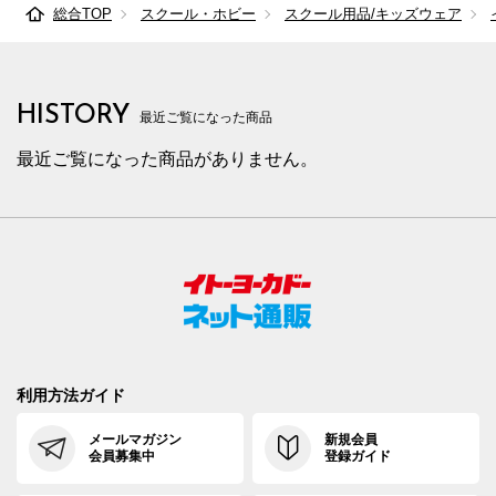
総合TOP
スクール・ホビー
スクール用品/キッズウェア
HISTORY
最近ご覧になった商品
最近ご覧になった商品がありません。
利用方法ガイド
メールマガジン
新規会員
会員募集中
登録ガイド