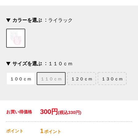
カラーを選ぶ
ライラック
サイズを選ぶ
１１０ｃｍ
１００ｃｍ
１１０ｃｍ
１２０ｃｍ
１３０ｃｍ
300円
お買い得価格
(税込330円)
1
ポイント
ポイント