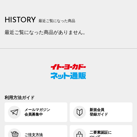
HISTORY
最近ご覧になった商品
最近ご覧になった商品がありません。
利用方法ガイド
メールマガジン
新規会員
会員募集中
登録ガイド
二要素認証に
ご注文方法