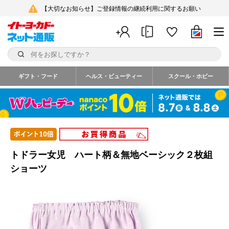
【大切なお知らせ】ご登録情報の継続利用に関するお願い
ギフト・フード
ヘルス・ビューティー
スクール・ホビー
トドラー女児 ハート柄＆無地ベーシック２枚組
ショーツ