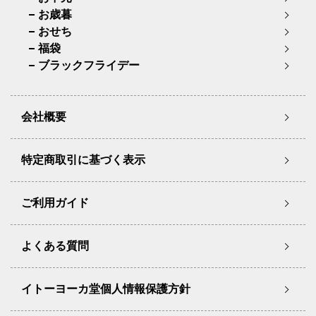
お歳暮
おせち
福袋
ブラックフライデー
会社概要
特定商取引に基づく表示
ご利用ガイド
よくある質問
イトーヨーカ堂個人情報保護方針