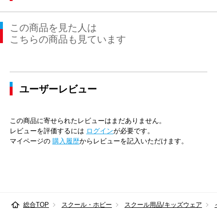
この商品を見た人は
こちらの商品も見ています
ユーザーレビュー
この商品に寄せられたレビューはまだありません。
レビューを評価するには
ログイン
が必要です。
マイページの
購入履歴
からレビューを記入いただけます。
総合TOP
スクール・ホビー
スクール用品/キッズウェア