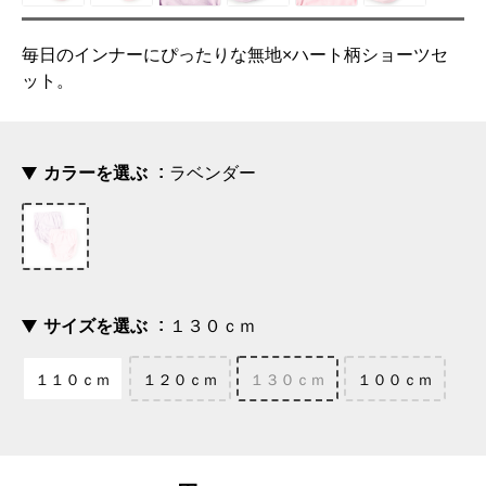
毎日のインナーにぴったりな無地×ハート柄ショーツセ
ット。
カラーを選ぶ
ラベンダー
サイズを選ぶ
１３０ｃｍ
１１０ｃｍ
１２０ｃｍ
１３０ｃｍ
１００ｃｍ