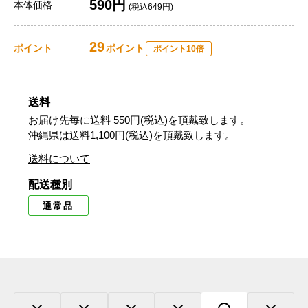
590円
本体価格
(税込649円)
29
ポイント
ポイント
ポイント10倍
送料
お届け先毎に送料
550円(税込)
を頂戴致します。
沖縄県は送料1,100円(税込)を頂戴致します。
送料について
配送種別
通常品