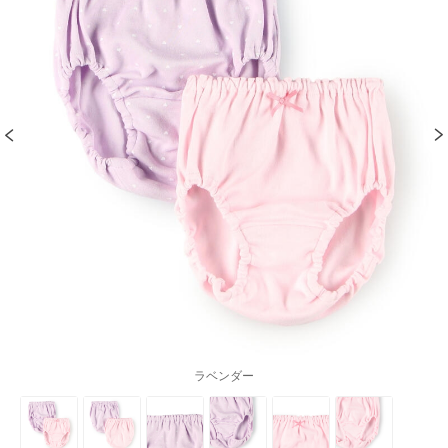
ラベンダー