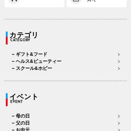
ついて
カテゴリ
CATEGORY
ギフト&フード
ヘルス&ビューティー
スクール&ホビー
イベント
EVENT
母の日
父の日
お中元