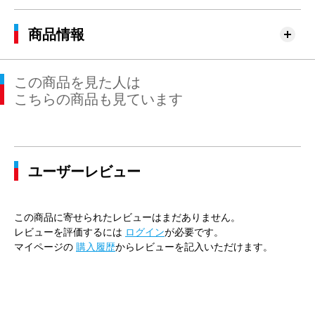
商品情報
この商品を見た人は
こちらの商品も見ています
ユーザーレビュー
この商品に寄せられたレビューはまだありません。
レビューを評価するには
ログイン
が必要です。
マイページの
購入履歴
からレビューを記入いただけます。