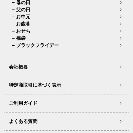
母の日
父の日
お中元
お歳暮
おせち
福袋
ブラックフライデー
会社概要
特定商取引に基づく表示
ご利用ガイド
よくある質問