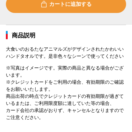
商品説明
大食いのおるたなアニマルズがデザインされたかわいい
ハンドタオルです。是非色々なシーンで使ってください
※写真はイメージです。実際の商品と異なる場合がござ
います。
※クレジットカードをご利用の場合、有効期限のご確認
をお願いいたします。
商品出荷の時点でクレジットカードの有効期限が過ぎて
いるまたは、ご利用限度額に達していた等の場合、
カード会社の承認がおりず、キャンセルとなりますので
ご注意ください。