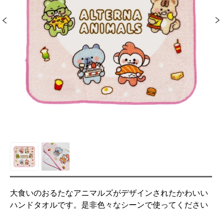
大食いのおるたなアニマルズがデザインされたかわいい
ハンドタオルです。是非色々なシーンで使ってください