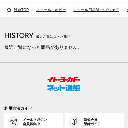
総合TOP
スクール・ホビー
スクール用品/キッズウェア
HISTORY
最近ご覧になった商品
最近ご覧になった商品がありません。
利用方法ガイド
メールマガジン
新規会員
会員募集中
登録ガイド