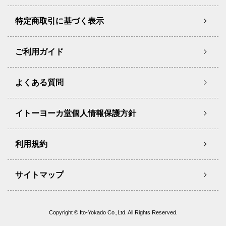
特定商取引に基づく表示
ご利用ガイド
よくある質問
イトーヨーカ堂個人情報保護方針
利用規約
サイトマップ
Copyright © Ito-Yokado Co.,Ltd. All Rights Reserved.