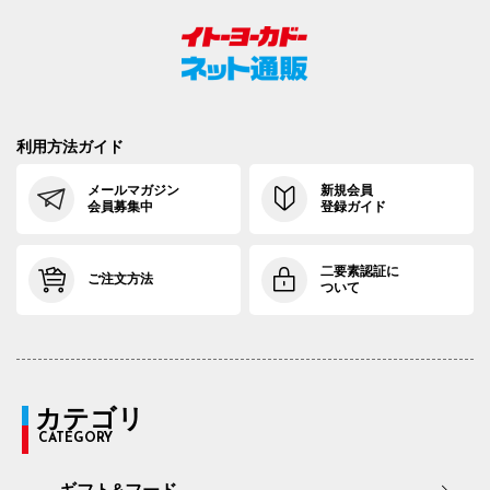
利用方法ガイド
メールマガジン
新規会員
会員募集中
登録ガイド
二要素認証に
ご注文方法
ついて
カテゴリ
CATEGORY