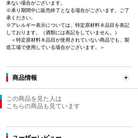
来ない場合がございます。
※承り期間中に販売終了となる場合がございます。ご了
承ください。
※アレルギー表示については、特定原材料８品目を表記
しております。（酒類には表記をしていません。）
＜特定原材料８品目が使用されていない商品でも、製
造工場で使用している場合がございます。＞
商品情報
この商品を見た人は
こちらの商品も見ています
ユーザーレビュー