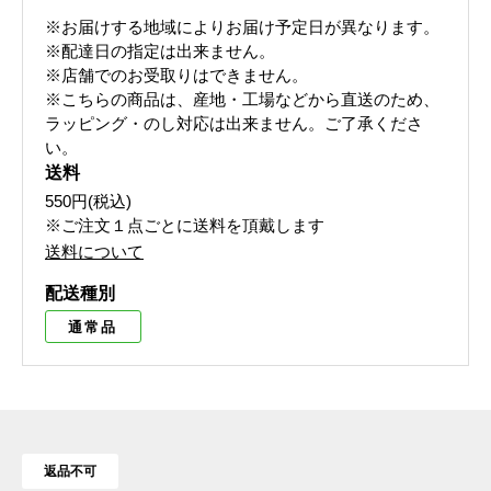
※お届けする地域によりお届け予定日が異なります。
※配達日の指定は出来ません。
※店舗でのお受取りはできません。
※こちらの商品は、産地・工場などから直送のため、
ラッピング・のし対応は出来ません。ご了承くださ
い。
送料
550円(税込)
※ご注文１点ごとに送料を頂戴します
送料について
配送種別
通常品
返品不可