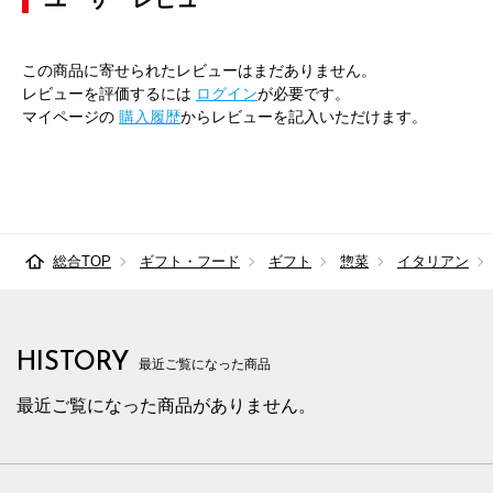
この商品に寄せられたレビューはまだありません。
レビューを評価するには
ログイン
が必要です。
マイページの
購入履歴
からレビューを記入いただけます。
総合TOP
ギフト・フード
ギフト
惣菜
イタリアン
HISTORY
最近ご覧になった商品
最近ご覧になった商品がありません。