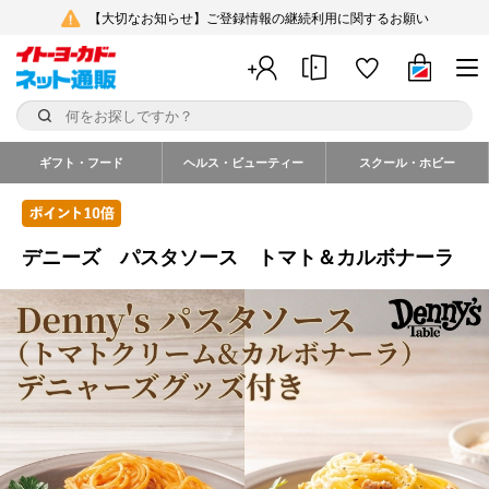
【大切なお知らせ】ご登録情報の継続利用に関するお願い
ギフト・フード
ヘルス・ビューティー
スクール・ホビー
デニーズ パスタソース トマト＆カルボナーラ