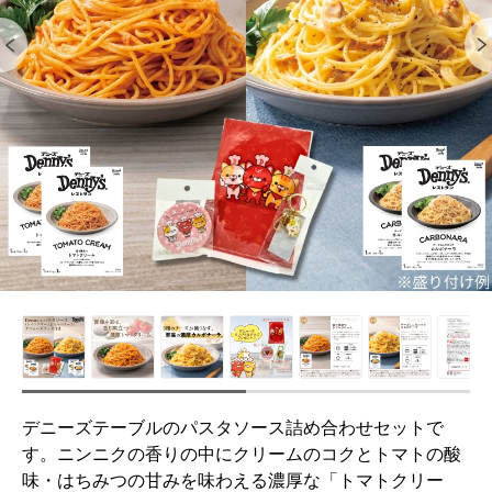
デニーズテーブルのパスタソース詰め合わせセットで
す。ニンニクの香りの中にクリームのコクとトマトの酸
味・はちみつの甘みを味わえる濃厚な「トマトクリー