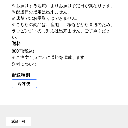
※お届けする地域によりお届け予定日が異なります。
※配達日の指定は出来ません。
※店舗でのお受取りはできません。
※こちらの商品は、産地・工場などから直送のため、
ラッピング・のし対応は出来ません。ご了承くださ
い。
送料
880円(税込)
※ご注文１点ごとに送料を頂戴します
送料について
配送種別
冷凍便
返品不可