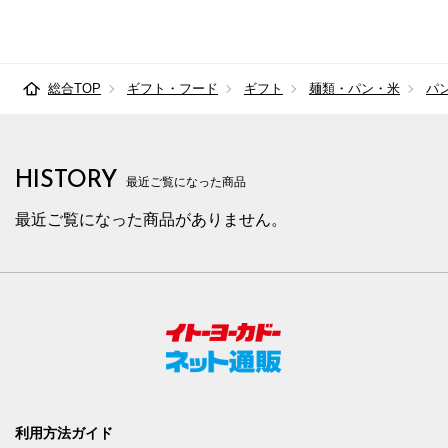
総合TOP
ギフト・フード
ギフト
麺類・パン・米
パ
HISTORY
最近ご覧になった商品
最近ご覧になった商品がありません。
利用方法ガイド