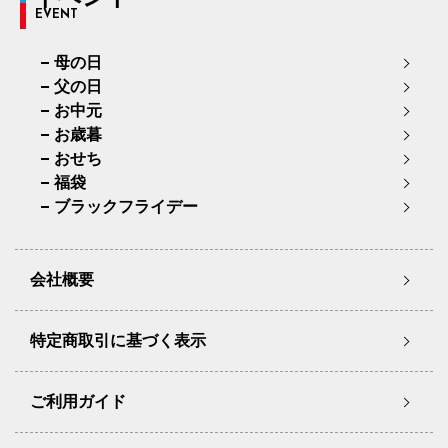
EVENT
母の日
父の日
お中元
お歳暮
おせち
福袋
ブラックフライデー
会社概要
特定商取引に基づく表示
ご利用ガイド