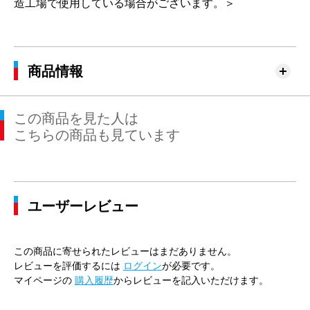
造工場で使用している場合がございます。＞
商品情報
この商品を見た人は
こちらの商品も見ています
ユーザーレビュー
この商品に寄せられたレビューはまだありません。
レビューを評価するには
ログイン
が必要です。
マイページの
購入履歴
からレビューを記入いただけます。