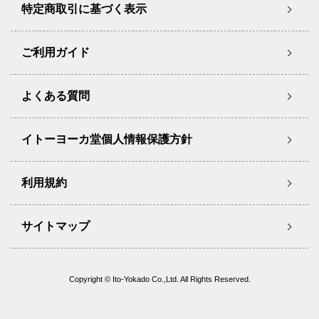
特定商取引に基づく表示
ご利用ガイド
よくある質問
イトーヨーカ堂個人情報保護方針
利用規約
サイトマップ
Copyright © Ito-Yokado Co.,Ltd. All Rights Reserved.