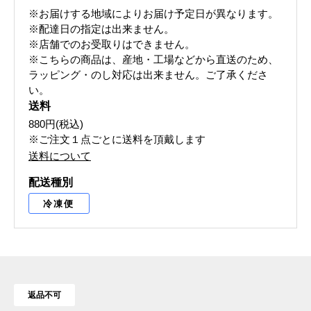
※お届けする地域によりお届け予定日が異なります。
※配達日の指定は出来ません。
※店舗でのお受取りはできません。
※こちらの商品は、産地・工場などから直送のため、
ラッピング・のし対応は出来ません。ご了承くださ
い。
送料
880円(税込)
※ご注文１点ごとに送料を頂戴します
送料について
配送種別
冷凍便
返品不可