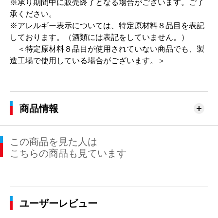
※承り期間中に販売終了となる場合がございます。ご了
承ください。
※アレルギー表示については、特定原材料８品目を表記
しております。（酒類には表記をしていません。）
＜特定原材料８品目が使用されていない商品でも、製
造工場で使用している場合がございます。＞
商品情報
この商品を見た人は
こちらの商品も見ています
ユーザーレビュー