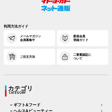
利用方法ガイド
メールマガジン
新規会員
会員募集中
登録ガイド
二要素認証に
ご注文方法
ついて
カテゴリ
CATEGORY
ギフト&フード
ヘルス&ビューティー