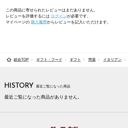
この商品に寄せられたレビューはまだありません。
レビューを評価するには
ログイン
が必要です。
マイページの
購入履歴
からレビューを記入いただけます。
総合TOP
ギフト・フード
ギフト
惣菜
イタリアン
HISTORY
最近ご覧になった商品
最近ご覧になった商品がありません。