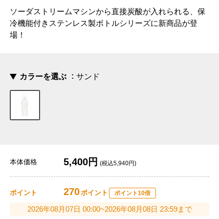
ソーダストリームマシンから直接炭酸が入れられる、保
冷機能付きステンレス製ボトルシリーズに新商品が登
場！
カラーを選ぶ
サンド
5,400円
本体価格
(税込5,940円)
270
ポイント
ポイント
ポイント10倍
2026年08月07日 00:00~2026年08月08日 23:59まで