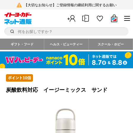
【大切なお知らせ】ご登録情報の継続利用に関するお願い
ギフト・フード
ヘルス・ビューティー
スクール・ホビー
炭酸飲料対応 イージーミックス サンド