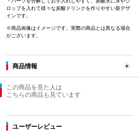
・パーツを分解してお手入れしやすく、炭酸水に氷やシ
ロップを入れて様々な炭酸ドリンクを作りやすい新デザ
インです。
※商品画像はイメージです。実際の商品とは異なる場合
がございます。
商品情報
この商品を見た人は
こちらの商品も見ています
ユーザーレビュー