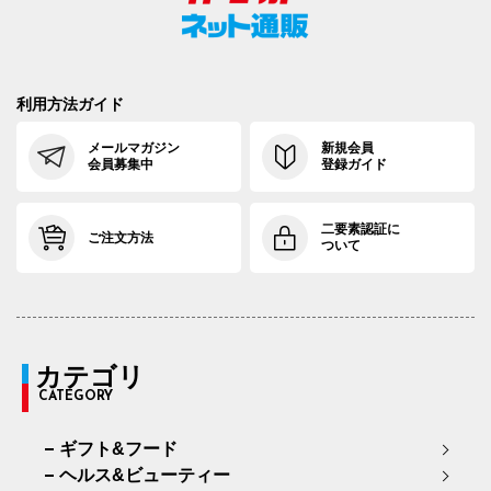
利用方法ガイド
メールマガジン
新規会員
会員募集中
登録ガイド
二要素認証に
ご注文方法
ついて
カテゴリ
CATEGORY
ギフト&フード
ヘルス&ビューティー