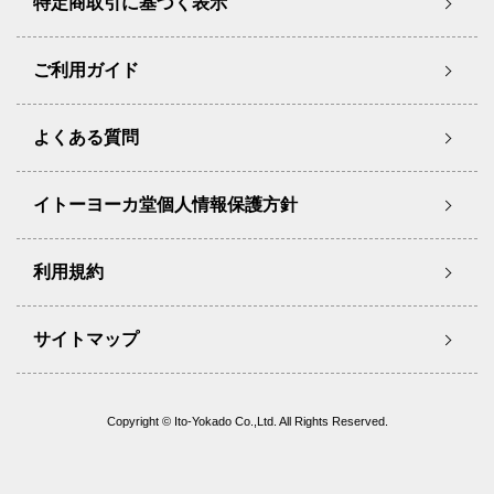
特定商取引に基づく表示
ご利用ガイド
よくある質問
イトーヨーカ堂個人情報保護方針
利用規約
サイトマップ
Copyright © Ito-Yokado Co.,Ltd. All Rights Reserved.