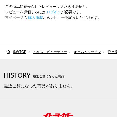
この商品に寄せられたレビューはまだありません。
レビューを評価するには
ログイン
が必要です。
マイページの
購入履歴
からレビューを記入いただけます。
総合TOP
ヘルス・ビューティー
ホーム＆キッチン
浄水
HISTORY
最近ご覧になった商品
最近ご覧になった商品がありません。