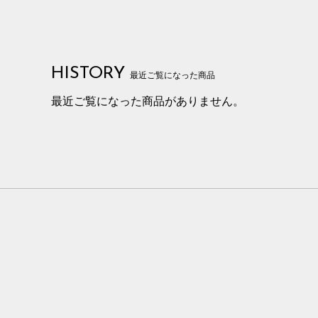
HISTORY
最近ご覧になった商品
最近ご覧になった商品がありません。