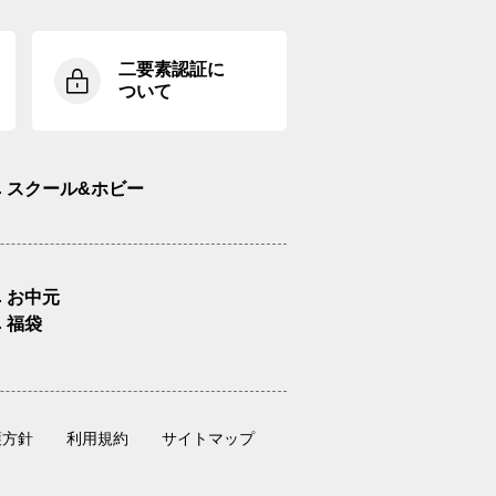
二要素認証に
ついて
スクール&ホビー
お中元
福袋
護方針
利用規約
サイトマップ