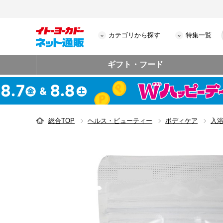
カテゴリから探す
特集一覧
ギフト・フード
総合TOP
ヘルス・ビューティー
ボディケア
入