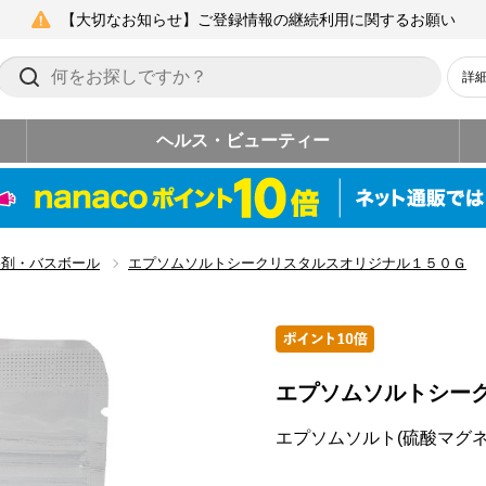
【大切なお知らせ】ご登録情報の継続利用に関するお願い
詳
ヘルス・ビューティー
浴剤・バスボール
エプソムソルトシークリスタルスオリジナル１５０Ｇ
エプソムソルトシー
エプソムソルト(硫酸マグネ