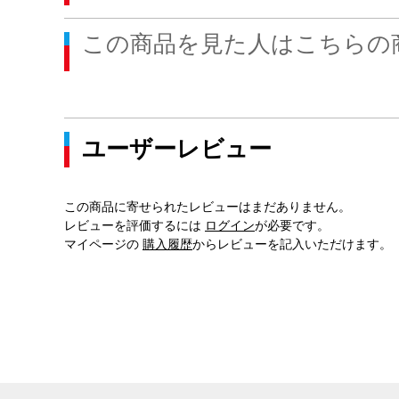
この商品を見た人はこちらの
ユーザーレビュー
この商品に寄せられたレビューはまだありません。
レビューを評価するには
ログイン
が必要です。
マイページの
購入履歴
からレビューを記入いただけます。