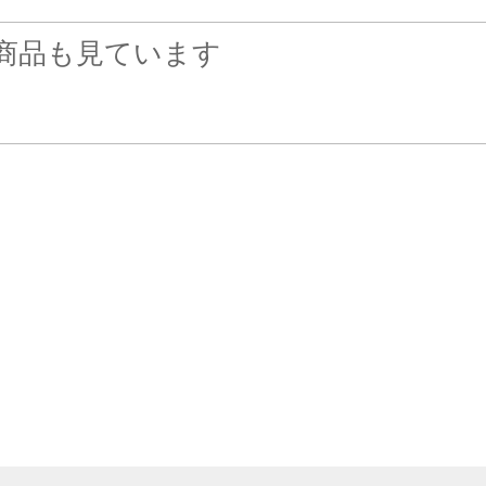
商品も見ています