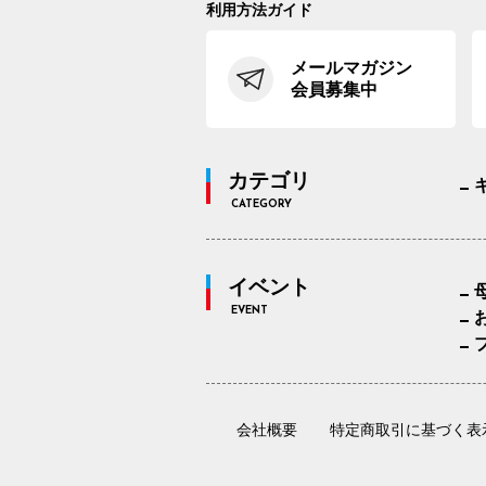
利用方法ガイド
メールマガジン
会員募集中
カテゴリ
CATEGORY
イベント
EVENT
会社概要
特定商取引に基づく表