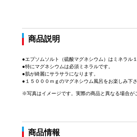
商品説明
●エプソムソルト（硫酸マグネシウム）はミネラル
●特にマグネシウムは必須ミネラルです。
●肌が綺麗にサラサラになります。
●１５０００ｍｇのマグネシウム風呂をお楽しみ下
※写真はイメージです。実際の商品と異なる場合が
商品情報