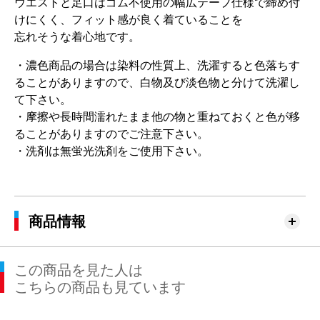
ウエストと足口はゴム不使用の幅広テープ仕様で締め付
けにくく、フィット感が良く着ていることを
忘れそうな着心地です。
・濃色商品の場合は染料の性質上、洗濯すると色落ちす
ることがありますので、白物及び淡色物と分けて洗濯し
て下さい。
・摩擦や長時間濡れたまま他の物と重ねておくと色が移
ることがありますのでご注意下さい。
・洗剤は無蛍光洗剤をご使用下さい。
商品情報
この商品を見た人は
こちらの商品も見ています