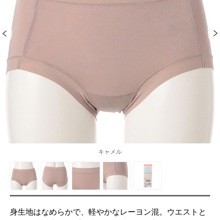
キャメル
身生地はなめらかで、軽やかなレーヨン混。ウエストと