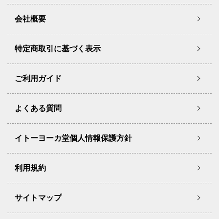
会社概要
特定商取引に基づく表示
ご利用ガイド
よくある質問
イトーヨーカ堂個人情報保護方針
利用規約
サイトマップ