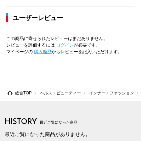
ユーザーレビュー
この商品に寄せられたレビューはまだありません。
レビューを評価するには
ログイン
が必要です。
マイページの
購入履歴
からレビューを記入いただけます。
総合TOP
ヘルス・ビューティー
インナー・ファッション
HISTORY
最近ご覧になった商品
最近ご覧になった商品がありません。