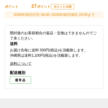
27
ポイント
ポイント
ポイント10倍
2026年08月07日 00:00~2026年08月08日 23:59まで
開封後のお客様都合の返品・交換はできませんのでご
了承ください。
送料
お届け先毎に送料
550円(税込)
を頂戴致します。
沖縄県は送料1,100円(税込)を頂戴致します。
送料について
配送種別
通常品