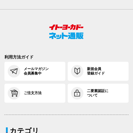
利用方法ガイド
メールマガジン
新規会員
会員募集中
登録ガイド
二要素認証に
ご注文方法
ついて
カテゴリ