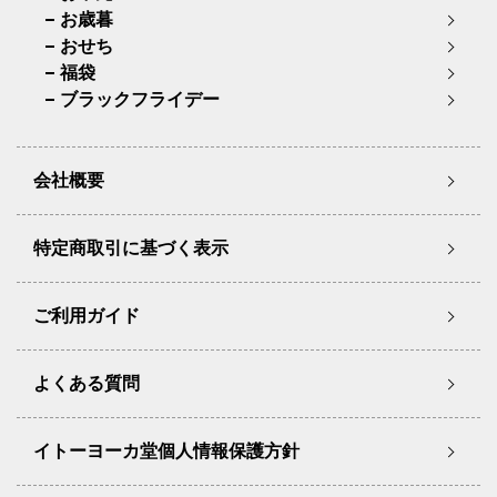
お歳暮
おせち
福袋
ブラックフライデー
会社概要
特定商取引に基づく表示
ご利用ガイド
よくある質問
イトーヨーカ堂個人情報保護方針