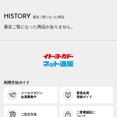
HISTORY
最近ご覧になった商品
最近ご覧になった商品がありません。
利用方法ガイド
メールマガジン
新規会員
会員募集中
登録ガイド
二要素認証に
ご注文方法
ついて