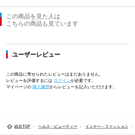
この商品を見た人は
こちらの商品も見ています
ユーザーレビュー
この商品に寄せられたレビューはまだありません。
レビューを評価するには
ログイン
が必要です。
マイページの
購入履歴
からレビューを記入いただけます。
総合TOP
ヘルス・ビューティー
インナー・ファッション