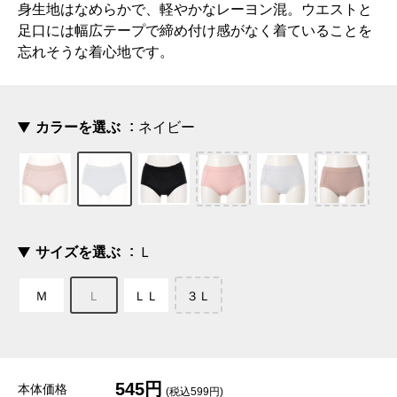
身生地はなめらかで、軽やかなレーヨン混。ウエストと
足口には幅広テープで締め付け感がなく着ていることを
忘れそうな着心地です。
カラーを選ぶ
ネイビー
サイズを選ぶ
Ｌ
Ｍ
Ｌ
ＬＬ
３Ｌ
545円
本体価格
(税込599円)