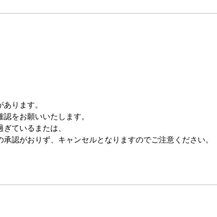
があります。
確認をお願いいたします。
過ぎているまたは、
承認がおりず、キャンセルとなりますのでご注意ください。