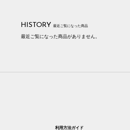
HISTORY
最近ご覧になった商品
最近ご覧になった商品がありません。
利用方法ガイド