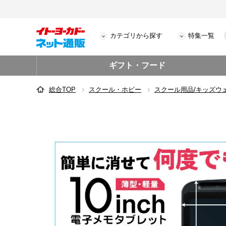
カテゴリから探す
特集一覧
ギフト・フード
総合TOP
スクール・ホビー
スクール用品/キッズウ