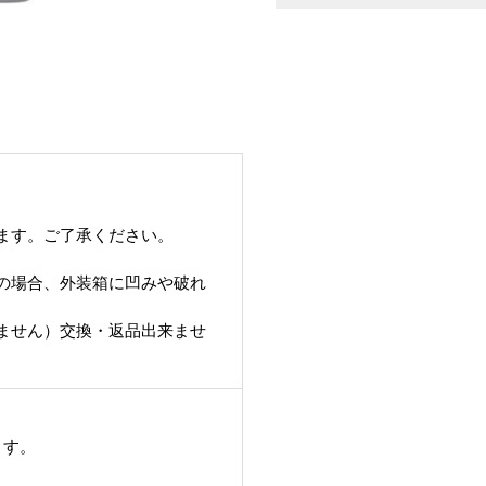
ます。ご了承ください。
の場合、外装箱に凹みや破れ
ません）交換・返品出来ませ
ます。