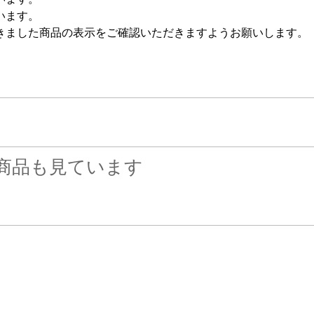
います。
きました商品の表示をご確認いただきますようお願いします。
商品も見ています