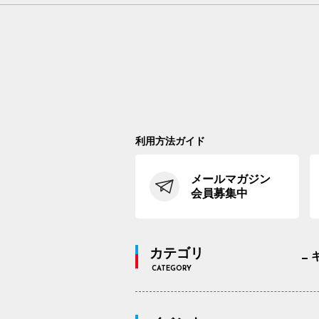
利用方法ガイド
メールマガジン
会員募集中
カテゴリ
CATEGORY