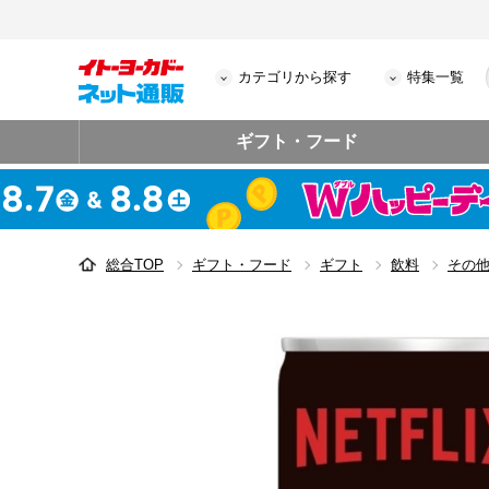
カテゴリから探す
特集一覧
ギフト・フード
総合TOP
ギフト・フード
ギフト
飲料
その