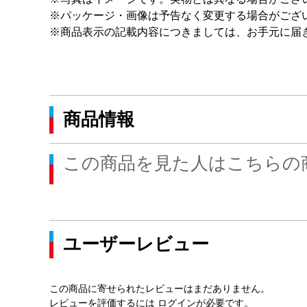
※パッケージ・画像は予告なく変更する場合がござ
※商品表示の記載内容につきましては、お手元に届
商品情報
この商品を見た人はこちらの
ユーザーレビュー
この商品に寄せられたレビューはまだありません。
レビューを評価するには
ログイン
が必要です。