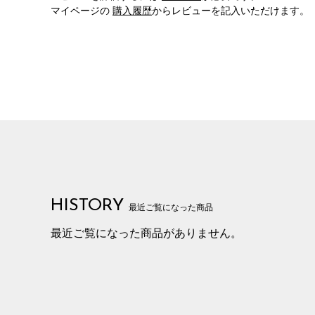
マイページの
購入履歴
からレビューを記入いただけます。
HISTORY
最近ご覧になった商品
最近ご覧になった商品がありません。