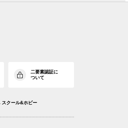
二要素認証に
ついて
スクール&ホビー