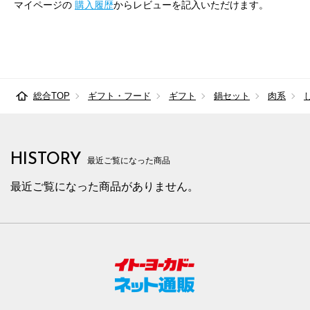
マイページの
購入履歴
からレビューを記入いただけます。
総合TOP
ギフト・フード
ギフト
鍋セット
肉系
HISTORY
最近ご覧になった商品
最近ご覧になった商品がありません。