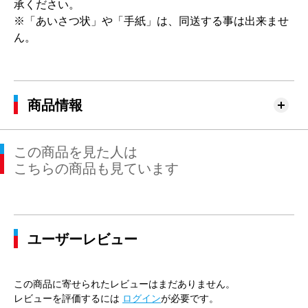
承ください。
※「あいさつ状」や「手紙」は、同送する事は出来ませ
ん。
商品情報
この商品を見た人は
こちらの商品も見ています
ユーザーレビュー
この商品に寄せられたレビューはまだありません。
レビューを評価するには
ログイン
が必要です。