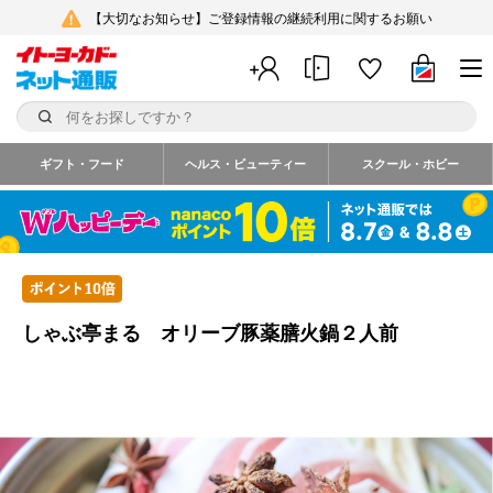
【大切なお知らせ】ご登録情報の継続利用に関するお願い
ギフト・フード
ヘルス・ビューティー
スクール・ホビー
しゃぶ亭まる オリーブ豚薬膳火鍋２人前