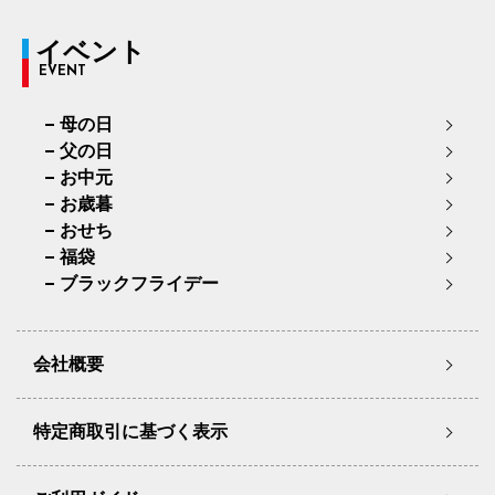
イベント
EVENT
母の日
父の日
お中元
お歳暮
おせち
福袋
ブラックフライデー
会社概要
特定商取引に基づく表示