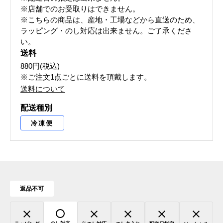
※店舗でのお受取りはできません。
※こちらの商品は、産地・工場などから直送のため、
ラッピング・のし対応は出来ません。ご了承くださ
い。
送料
880円(税込)
※ご注文1点ごとに送料を頂戴します。
送料について
配送種別
冷凍便
返品不可