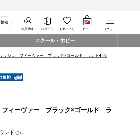
細検索
会員登録
ログイン
お気に入り
カート
メニュー
スクール・ホビー
ラッシュ フィーヴァー ブラック×ゴールド ランドセル
 フィーヴァー ブラック×ゴールド ラ
ランドセル