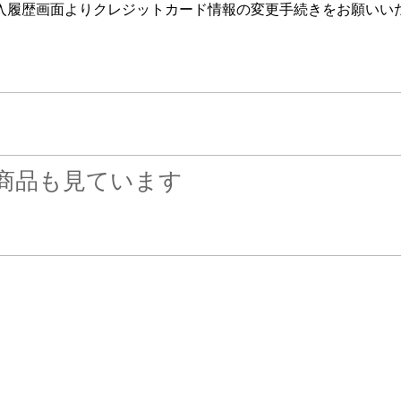
入履歴画面よりクレジットカード情報の変更手続きをお願いい
商品も見ています