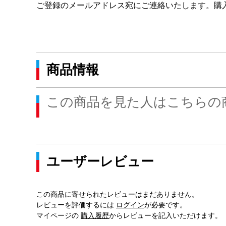
ご登録のメールアドレス宛にご連絡いたします。購
商品情報
この商品を見た人はこちらの
ユーザーレビュー
この商品に寄せられたレビューはまだありません。
レビューを評価するには
ログイン
が必要です。
マイページの
購入履歴
からレビューを記入いただけます。