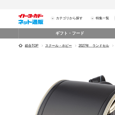
カテゴリから探す
特集一覧
ギフト・フード
総合TOP
スクール・ホビー
2027年 ランドセル