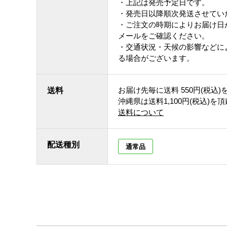
・上記は発売予定日です。
・発売日以降順次発送させてい
・ご注文の時期によりお届け日
メールをご確認ください。
・交通状況・天候の影響などに
る場合がございます。
お届け先毎に送料
550円(税込)
送料
沖縄県は送料1,100円(税込)を
送料について
配送種別
通常品