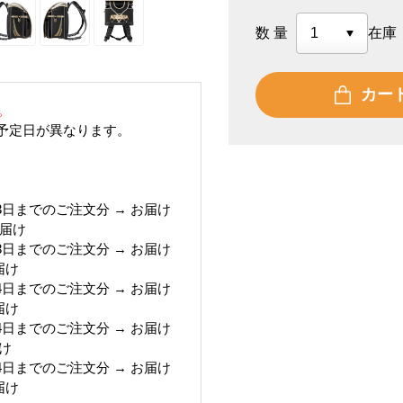
数量
在庫
カー
。
予定日が異なります。
月13日までのご注文分 → お届け
お届け
月13日までのご注文分 → お届け
届け
月14日までのご注文分 → お届け
届け
月14日までのご注文分 → お届け
届け
月14日までのご注文分 → お届け
届け