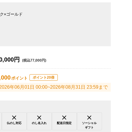
ク×ゴールド
0,000円
(税込77,000円)
,000
ポイント20倍
ポイント
2026年06月01日 00:00~2026年08月31日 23:59まで
仏のし対応
のし名入れ
配送日指定
ソーシャル
ギフト