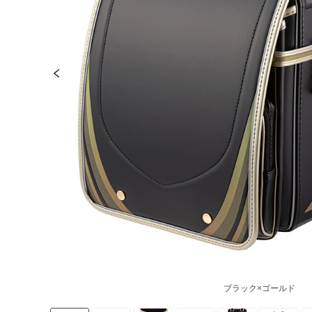
ブラック×ゴールド