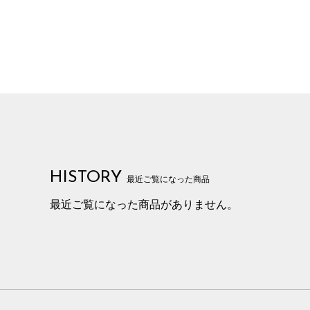
HISTORY
最近ご覧になった商品
最近ご覧になった商品がありません。