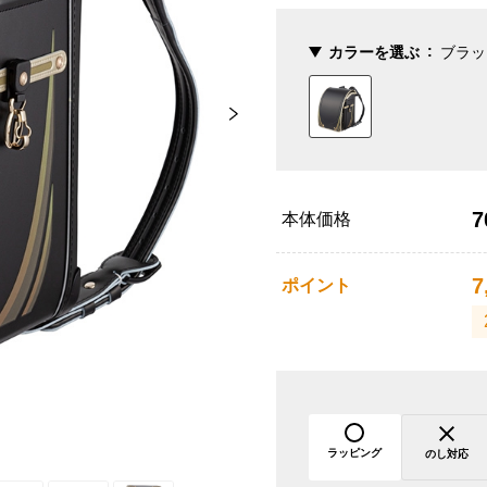
カラーを選ぶ
ブラッ
7
本体価格
7
ポイント
ラッピング
のし対応