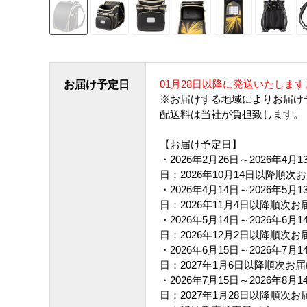
01月28日以降に発送いたします
お届け予定日
※お届けする地域によりお届け
配送料は当社が負担致します。
【お届け予定日】
・2026年2月26日～2026年4
日：2026年10月14日以降順次
・2026年4月14日～2026年5
日：2026年11月4日以降順次お
・2026年5月14日～2026年6
日：2026年12月2日以降順次お
・2026年6月15日～2026年7
日：2027年1月6日以降順次お
・2026年7月15日～2026年8
日：2027年1月28日以降順次お