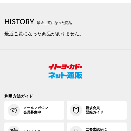
HISTORY
最近ご覧になった商品
最近ご覧になった商品がありません。
利用方法ガイド
メールマガジン
新規会員
会員募集中
登録ガイド
二要素認証に