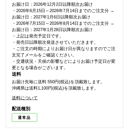
お届け日：2026年12月2日以降順次お届け
・2026年6月15日～2026年7月14日までのご注文分 →
お届け日：2027年1月6日以降順次お届け
・2026年7月15日～2026年8月14日までのご注文分 →
お届け日：2027年1月28日以降順次お届け
・上記は発売予定日です。
・発売日以降順次発送させていただきます。
・ご注文の時期によりお届け日が異なりますのでご注
文完了メールをご確認ください。
・交通状況・天候の影響などによりお届け予定日が変
更となる場合がございます。
送料
お届け先毎に送料
550円(税込)
を頂戴致します。
沖縄県は送料1,100円(税込)を頂戴致します。
送料について
配送種別
通常品