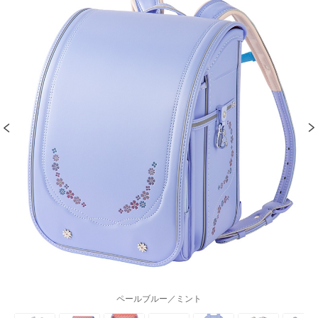
ペールブルー／ミント