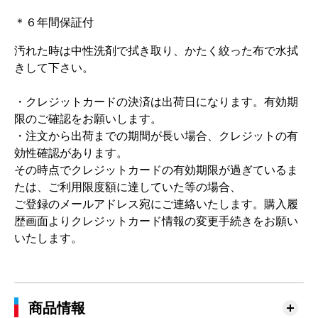
＊６年間保証付
汚れた時は中性洗剤で拭き取り、かたく絞った布で水拭
きして下さい。
・クレジットカードの決済は出荷日になります。有効期
限のご確認をお願いします。
・注文から出荷までの期間が長い場合、クレジットの有
効性確認があります。
その時点でクレジットカードの有効期限が過ぎているま
たは、ご利用限度額に達していた等の場合、
ご登録のメールアドレス宛にご連絡いたします。購入履
歴画面よりクレジットカード情報の変更手続きをお願い
いたします。
商品情報