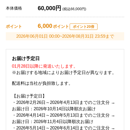
60,000円
本体価格
(税込66,000円)
6,000
ポイント
ポイント
ポイント20倍
2026年06月01日 00:00~2026年08月31日 23:59まで
お届け予定日
01月28日以降に発送いたします。
※お届けする地域によりお届け予定日が異なります。
配送料は当社が負担致します。
【お届け予定日】
・2026年2月26日～2026年4月13日までのご注文分 →
お届け日：2026年10月14日以降順次お届け
・2026年4月14日～2026年5月13日までのご注文分 →
お届け日：2026年11月4日以降順次お届け
・2026年5月14日～2026年6月14日までのご注文分 →