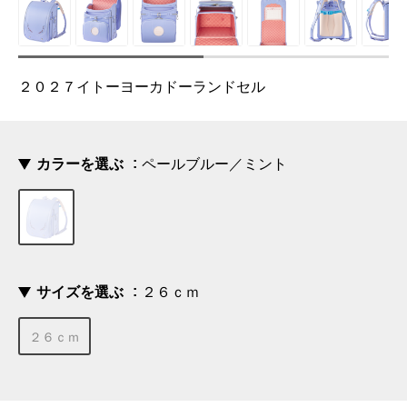
２０２７イトーヨーカドーランドセル
カラーを選ぶ
ペールブルー／ミント
サイズを選ぶ
２６ｃｍ
２６ｃｍ