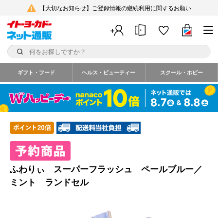
【大切なお知らせ】ご登録情報の継続利用に関するお願い
ギフト・フード
ヘルス・ビューティー
スクール・ホビー
ふわりぃ スーパーフラッシュ ペールブルー／
ミント ランドセル