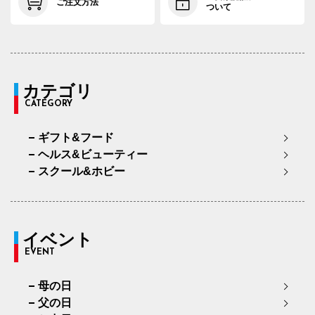
ご注文方法
ついて
カテゴリ
CATEGORY
ギフト&フード
ヘルス&ビューティー
スクール&ホビー
イベント
EVENT
母の日
父の日