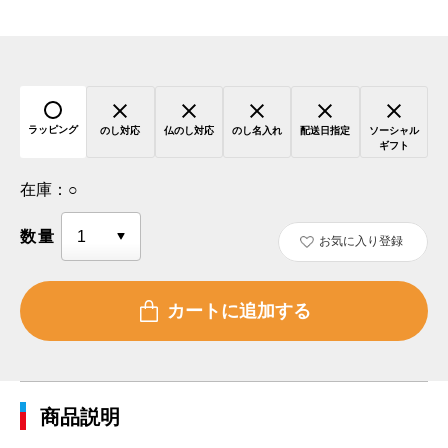
ラッピング
のし対応
仏のし対応
のし名入れ
配送日指定
ソーシャル
ギフト
在庫：
○
数量
お気に入り登録
商品説明