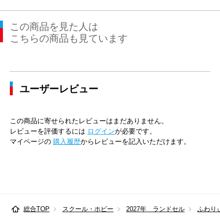
この商品を見た人は
こちらの商品も見ています
ユーザーレビュー
この商品に寄せられたレビューはまだありません。
レビューを評価するには
ログイン
が必要です。
マイページの
購入履歴
からレビューを記入いただけます。
総合TOP
スクール・ホビー
2027年 ランドセル
ふわり