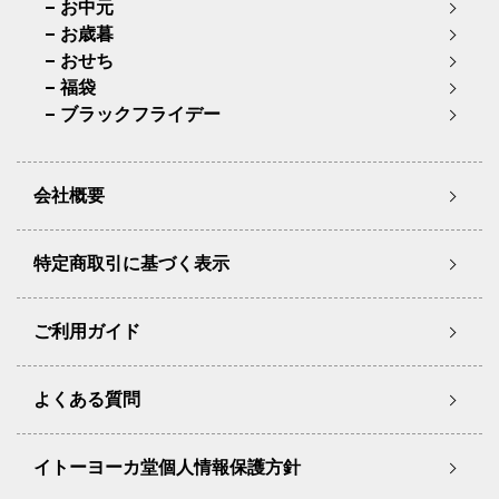
お中元
お歳暮
おせち
福袋
ブラックフライデー
会社概要
特定商取引に基づく表示
ご利用ガイド
よくある質問
イトーヨーカ堂個人情報保護方針